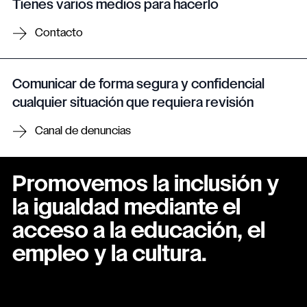
Tienes varios medios para hacerlo
Contacto
Comunicar de forma segura y confidencial
cualquier situación que requiera revisión
Canal de denuncias
Promovemos la inclusión y
la igualdad mediante el
acceso a la educación, el
empleo y la cultura.