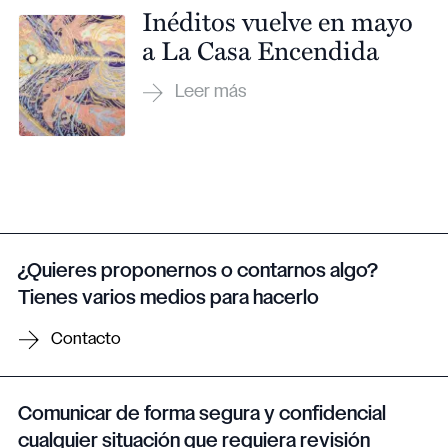
Inéditos vuelve en mayo
a La Casa Encendida
¿Quieres proponernos o contarnos algo?
Tienes varios medios para hacerlo
Contacto
Comunicar de forma segura y confidencial
cualquier situación que requiera revisión