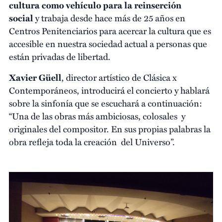
cultura como vehículo para la reinserción
social
y trabaja desde hace más de 25 años en
Centros Penitenciarios para acercar la cultura que es
accesible en nuestra sociedad actual a personas que
están privadas de libertad.
Xavier Güell
, director artístico de Clásica x
Contemporáneos, introducirá el concierto y hablará
sobre la sinfonía que se escuchará a continuación:
“Una de las obras más ambiciosas, colosales y
originales del compositor. En sus propias palabras la
obra refleja toda la creación del Universo”.