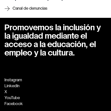
Canal de denuncias
Promovemos la inclusión y
la igualdad mediante el
acceso a la educación, el
empleo y la cultura.
Instagram
LinkedIn
X
YouTube
Facebook