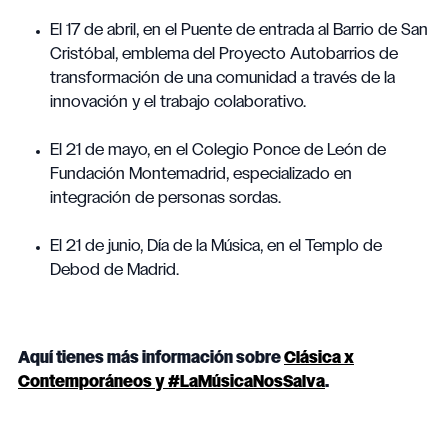
El 17 de abril, en el Puente de entrada al Barrio de San
Cristóbal, emblema del Proyecto Autobarrios de
transformación de una comunidad a través de la
innovación y el trabajo colaborativo.
El 21 de mayo, en el Colegio Ponce de León de
Fundación Montemadrid, especializado en
integración de personas sordas.
El 21 de junio, Día de la Música, en el Templo de
Debod de Madrid.
Aquí tienes más información sobre
Clásica x
Contemporáneos y #LaMúsicaNosSalva
.