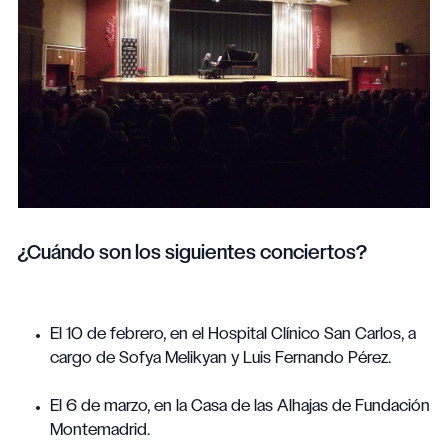
¿Cuándo son los siguientes conciertos?
El 10 de febrero, en el Hospital Clínico San Carlos, a
cargo de Sofya Melikyan y Luis Fernando Pérez.
El 6 de marzo, en la Casa de las Alhajas de Fundación
Montemadrid.