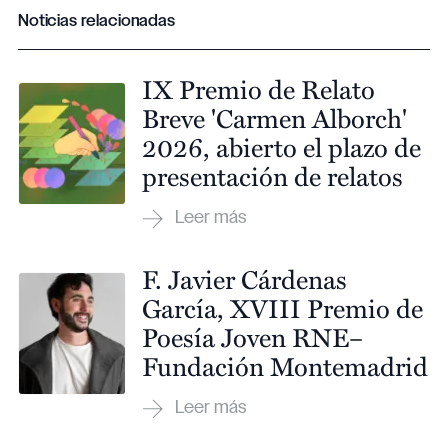
Noticias relacionadas
IX Premio de Relato
Breve 'Carmen Alborch'
2026, abierto el plazo de
presentación de relatos
F. Javier Cárdenas
García, XVIII Premio de
Poesía Joven RNE–
Fundación Montemadrid