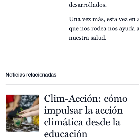
desarrollados.
Una vez más, esta vez en
que nos rodea nos ayuda 
nuestra salud.
Noticias relacionadas
Clim-Acción: cómo
impulsar la acción
climática desde la
educación