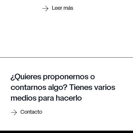
¿Quieres proponernos o
contarnos algo? Tienes varios
medios para hacerlo
Contacto