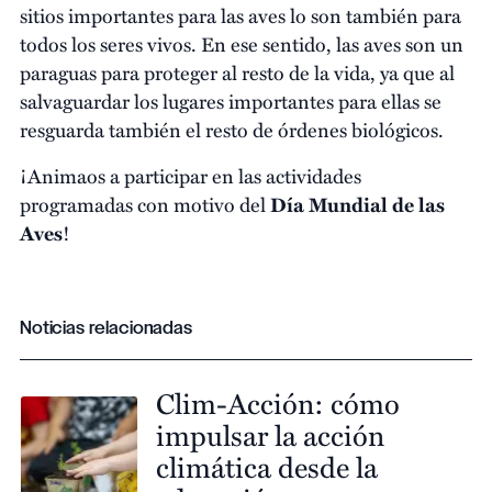
sitios importantes para las aves lo son también para
todos los seres vivos. En ese sentido, las aves son un
paraguas para proteger al resto de la vida, ya que al
salvaguardar los lugares importantes para ellas se
resguarda también el resto de órdenes biológicos.
¡Animaos a participar en las actividades
programadas con motivo del
Día Mundial de las
Aves
!
Noticias relacionadas
Clim-Acción: cómo
impulsar la acción
climática desde la