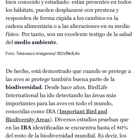
bien conocido y estudiado: están presentes en todos
los hábitats, pueden desplazarse con presteza y
responden de forma rápida a los cambios en la
cadena alimentaria o a las alteraciones en su medio
físico. Por tanto, son un excelente testigo de la salud
del
medio ambiente
.
Foto: Tatavasco Imágenes/ SEO/BirdLife
De hecho, está demostrado que cuando se protege a
las aves se protege también buena parte de la
biodiversidad
. Desde hace años, BirdLife
International ha ido detectando las áreas más
importantes para las aves en todo el mundo,
conocidas como IBA
(Important Bird and
Biodiversity Areas
). Diversos estudios prueban que
en las
IBA
identificadas se encuentra hasta el 80%
del resto de la biodiversidad mundial. Es decir, los