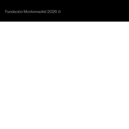
Fundación Montemadrid 2026 ©