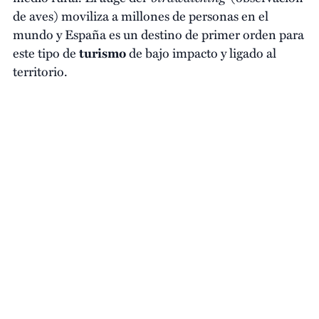
de aves) moviliza a millones de personas en el
mundo y España es un destino de primer orden para
este tipo de
turismo
de bajo impacto y ligado al
territorio.