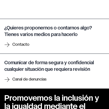
¿Quieres proponernos o contarnos algo?
Tienes varios medios para hacerlo
Contacto
Comunicar de forma segura y confidencial
cualquier situación que requiera revisión
Canal de denuncias
Promovemos la inclusión y
la igualdad mediante el