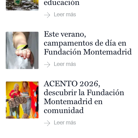
educación
Este verano,
campamentos de día en
Fundación Montemadrid
ACENTO 2026,
descubrir la Fundación
Montemadrid en
comunidad