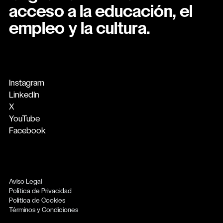
acceso a la educación, el
empleo y la cultura.
Instagram
LinkedIn
X
YouTube
Facebook
Aviso Legal
Política de Privacidad
Política de Cookies
Términos y Condiciones