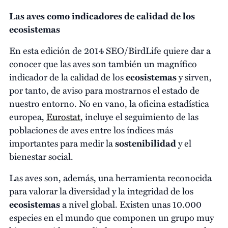
Las aves como indicadores de calidad de los
ecosistemas
En esta edición de 2014 SEO/BirdLife quiere dar a
conocer que las aves son también un magnífico
indicador de la calidad de los
ecosistemas
y sirven,
por tanto, de aviso para mostrarnos el estado de
nuestro entorno. No en vano, la oficina estadística
europea,
Eurostat
, incluye el seguimiento de las
poblaciones de aves entre los índices más
importantes para medir la
sostenibilidad
y el
bienestar social.
Las aves son, además, una herramienta reconocida
para valorar la diversidad y la integridad de los
ecosistemas
a nivel global. Existen unas 10.000
especies en el mundo que componen un grupo muy