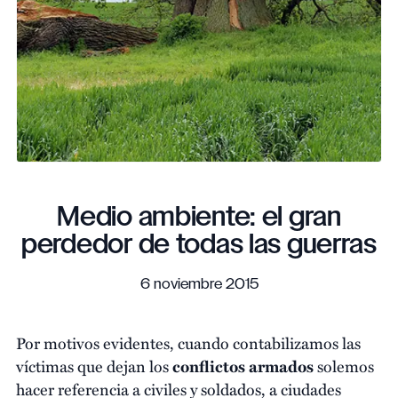
Medio ambiente: el gran
perdedor de todas las guerras
6 noviembre 2015
Por motivos evidentes, cuando contabilizamos las
víctimas que dejan los
conflictos armados
solemos
hacer referencia a civiles y soldados, a ciudades