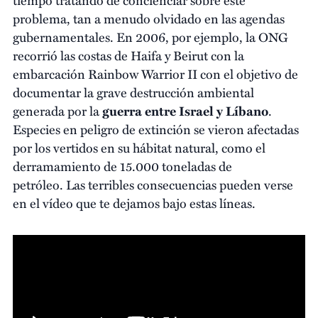
problema, tan a menudo olvidado en las agendas
gubernamentales. En 2006, por ejemplo, la ONG
recorrió las costas de Haifa y Beirut con la
embarcación Rainbow Warrior II con el objetivo de
documentar la grave destrucción ambiental
generada por la
guerra entre Israel y Líbano
.
Especies en peligro de extinción se vieron afectadas
por los vertidos en su hábitat natural, como el
derramamiento de 15.000 toneladas de
petróleo. Las terribles consecuencias pueden verse
en el vídeo que te dejamos bajo estas líneas.