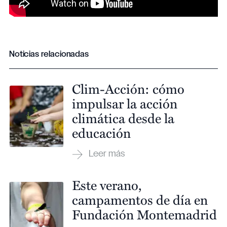
Noticias relacionadas
Clim-Acción: cómo
impulsar la acción
climática desde la
educación
Este verano,
campamentos de día en
Fundación Montemadrid