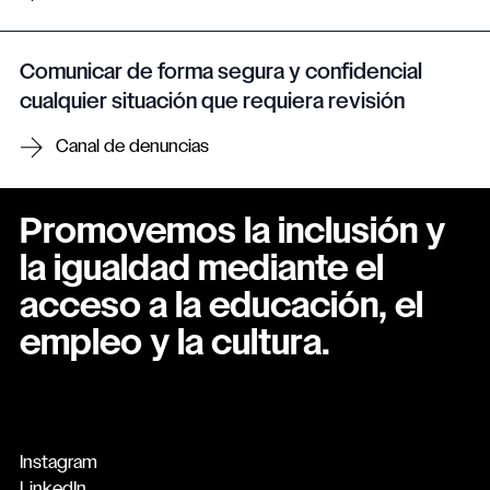
Comunicar de forma segura y confidencial
cualquier situación que requiera revisión
Canal de denuncias
Promovemos la inclusión y
la igualdad mediante el
acceso a la educación, el
empleo y la cultura.
Instagram