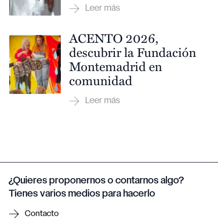
ACENTO 2026,
descubrir la Fundación
Montemadrid en
comunidad
¿Quieres proponernos o contarnos algo?
Tienes varios medios para hacerlo
Contacto