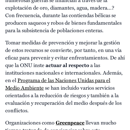
explotación de oro, diamantes, agua, madera...?
Con frecuencia, durante las contiendas bélicas se
producen saqueos y robos de bienes fundamentales
para la subsistencia de poblaciones enteras.
Tomar medidas de prevención y mejorar la gestión
de estos recursos se convierte, por tanto, en una vía
eficaz para prevenir y evitar enfrentamientos. De ahí
que la ONU inste
actuar al respecto
a las
instituciones nacionales e internacionales. Además,
en el
Programa de las Naciones Unidas para el
Medio Ambiente
se han incluido varios servicios
orientados a la reducción de riesgos y también a la
evaluación y recuperación del medio después de los
conflictos.
Organizaciones como
Greenpeace
llevan mucho
tiempo tratando de concienciar sobre este