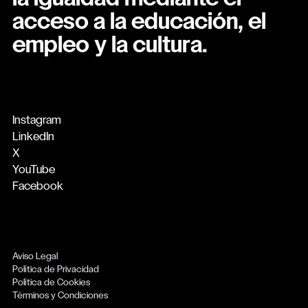
acceso a la educación, el
empleo y la cultura.
Instagram
LinkedIn
X
YouTube
Facebook
Aviso Legal
Política de Privacidad
Política de Cookies
Términos y Condiciones