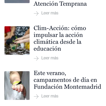
Atención Temprana
Clim-Acción: cómo
impulsar la acción
climática desde la
educación
Este verano,
campamentos de día en
Fundación Montemadrid