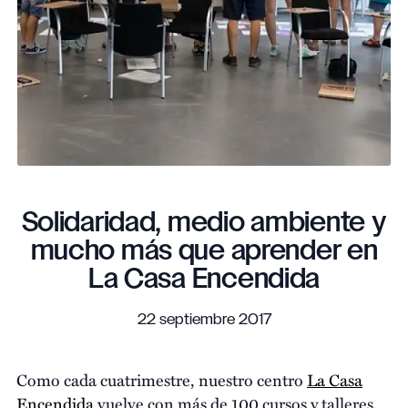
Solidaridad, medio ambiente y
mucho más que aprender en
La Casa Encendida
22 septiembre 2017
Como cada cuatrimestre, nuestro centro
La Casa
Encendida
vuelve con más de 100 cursos y talleres.