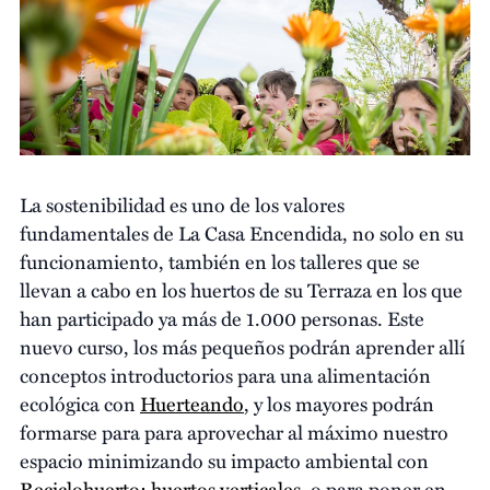
La sostenibilidad es uno de los valores
fundamentales de La Casa Encendida, no solo en su
funcionamiento, también en los talleres que se
llevan a cabo en los huertos de su Terraza en los que
han participado ya más de 1.000 personas. Este
nuevo curso, los más pequeños podrán aprender allí
conceptos introductorios para una alimentación
ecológica con
Huerteando
, y los mayores podrán
formarse para para aprovechar al máximo nuestro
espacio minimizando su impacto ambiental con
Reciclohuerto: huertos verticales
, o para poner en