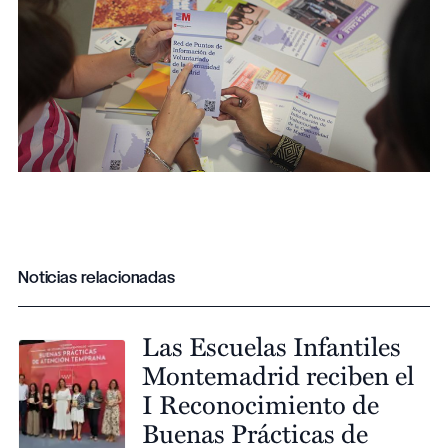
Noticias relacionadas
Las Escuelas Infantiles
Montemadrid reciben el
I Reconocimiento de
Buenas Prácticas de