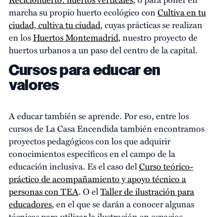
marcha su propio huerto ecológico con
Cultiva en tu
ciudad, cultiva tu ciudad
, cuyas prácticas se realizan
en los
Huertos Montemadrid
, nuestro proyecto de
huertos urbanos a un paso del centro de la capital.
Cursos para educar en
valores
A educar también se aprende. Por eso, entre los
cursos de La Casa Encendida también encontramos
proyectos pedagógicos con los que adquirir
conocimientos específicos en el campo de la
educación inclusiva. Es el caso del
Curso teórico-
práctico de acompañamiento y apoyo técnico a
personas con TEA
. O el
Taller de ilustración para
educadores
, en el que se darán a conocer algunas
técnicas para utilizar la ilustración en espacios