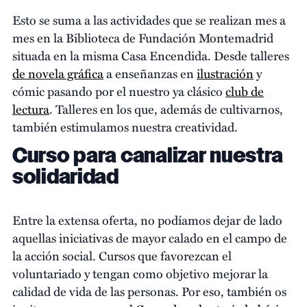
Esto se suma a las actividades que se realizan mes a
mes en la Biblioteca de Fundación Montemadrid
situada en la misma Casa Encendida. Desde talleres
de novela gráfica
a enseñanzas en
ilustración
y
cómic pasando por el nuestro ya clásico
club de
lectura
. Talleres en los que, además de cultivarnos,
también estimulamos nuestra creatividad.
Curso para canalizar nuestra
solidaridad
Entre la extensa oferta, no podíamos dejar de lado
aquellas iniciativas de mayor calado en el campo de
la acción social. Cursos que favorezcan el
voluntariado y tengan como objetivo mejorar la
calidad de vida de las personas. Por eso, también os