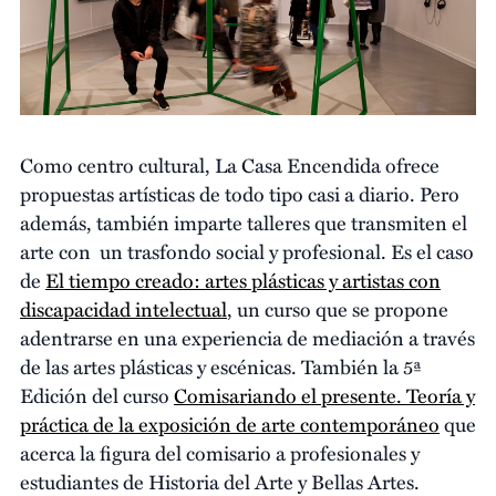
Como centro cultural, La Casa Encendida ofrece
propuestas artísticas de todo tipo casi a diario. Pero
además, también imparte talleres que transmiten el
arte con un trasfondo social y profesional. Es el caso
de
El tiempo creado: artes plásticas y artistas con
discapacidad intelectual
, un curso que se propone
adentrarse en una experiencia de mediación a través
de las artes plásticas y escénicas. También la 5ª
Edición del curso
Comisariando el presente. Teoría y
práctica de la exposición de arte contemporáneo
que
acerca la figura del comisario a profesionales y
estudiantes de Historia del Arte y Bellas Artes.