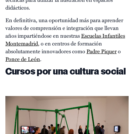
didácticos.
En definitiva, una oportunidad más para aprender
valores de comprensión e integración que llevan
años impartiéndose en nuestras
Escuelas Infantiles
Montemadrid,
o en centros de formación
absolutamente innovadores como
Padre Piquer
o
Ponce de León
.
Cursos por una cultura social