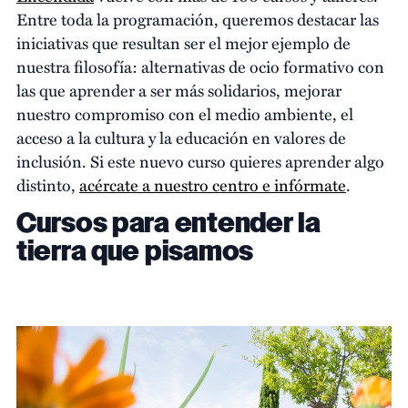
Entre toda la programación, queremos destacar las
iniciativas que resultan ser el mejor ejemplo de
nuestra filosofía: alternativas de ocio formativo con
las que aprender a ser más solidarios, mejorar
nuestro compromiso con el medio ambiente, el
acceso a la cultura y la educación en valores de
inclusión. Si este nuevo curso quieres aprender algo
distinto,
acércate a nuestro centro e infórmate
.
Cursos para entender la
tierra que pisamos