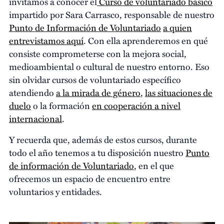
invitamos a conocer el
Curso de voluntariado básico
impartido por Sara Carrasco, responsable de nuestro
Punto de Información de Voluntariado
a quien
entrevistamos aquí
. Con ella aprenderemos en qué
consiste comprometerse con la mejora social,
medioambiental o cultural de nuestro entorno. Eso
sin olvidar cursos de voluntariado específico
atendiendo
a la mirada de género
,
las situaciones de
duelo
o la formación
en cooperación a nivel
internacional
.
Y recuerda que, además de estos cursos, durante
todo el año tenemos a tu disposición nuestro
Punto
de información de Voluntariado
, en el que
ofrecemos un espacio de encuentro entre
voluntarios y entidades.