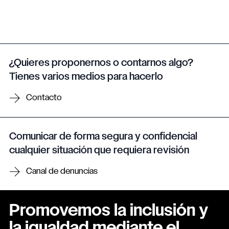
¿Quieres proponernos o contarnos algo?
Tienes varios medios para hacerlo
Contacto
Comunicar de forma segura y confidencial
cualquier situación que requiera revisión
Canal de denuncias
Promovemos la inclusión y
la igualdad mediante el