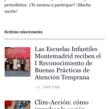
periodística. ¿Te animas a participar? ¡Mucha
suerte!
Noticias relacionadas
Las Escuelas Infantiles
Montemadrid reciben el
I Reconocimiento de
Buenas Prácticas de
Atención Temprana
Clim-Acción: cómo
impulsar la acción