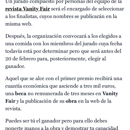
Un jurado compuesto por personas del equipo de la
revista Vanity Fair
será el encargado de seleccionar
a los finalistas, cuyos nombres se publicarán en la
misma web.
Después, la organización convocará a los elegidos a
una comida con los miembros del jurado cuya fecha
todavía está por determinar pero que será antes del
20 de febrero para, posteriormente, elegir al
ganador.
Aquel que se alce con el primer premio recibirá una
cuantía económica que asciende a tres mil euros,
una
beca
no remunerada de tres meses en
Vanity
Fair
y la publicación de su
obra
en la web de la
revista.
Puedes ser tú el ganador pero para ello debes
ponerte manos a la obra y demostrar tu capacidad