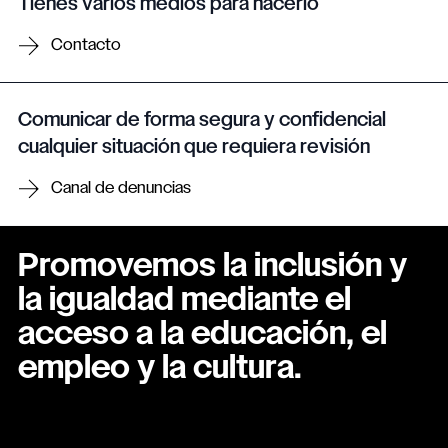
Tienes varios medios para hacerlo
Contacto
Comunicar de forma segura y confidencial
cualquier situación que requiera revisión
Canal de denuncias
Promovemos la inclusión y
la igualdad mediante el
acceso a la educación, el
empleo y la cultura.