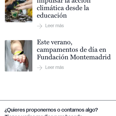
climática desde la
educación
Este verano,
campamentos de día en
Fundación Montemadrid
¿Quieres proponernos o contarnos algo?