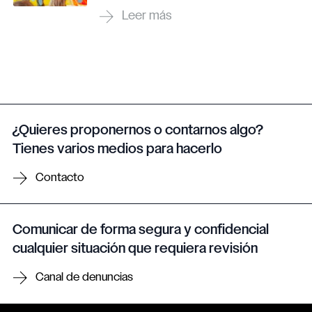
¿Quieres proponernos o contarnos algo?
Tienes varios medios para hacerlo
Contacto
Comunicar de forma segura y confidencial
cualquier situación que requiera revisión
Canal de denuncias