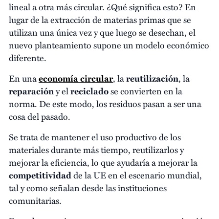
lineal a otra más circular. ¿Qué significa esto? En
lugar de la extracción de materias primas que se
utilizan una única vez y que luego se desechan, el
nuevo planteamiento supone un modelo económico
diferente.
En una
economía circular
, la
reutilización
, la
reparación
y el
reciclado
se convierten en la
norma. De este modo, los residuos pasan a ser una
cosa del pasado.
Se trata de mantener el uso productivo de los
materiales durante más tiempo, reutilizarlos y
mejorar la eficiencia, lo que ayudaría a mejorar la
competitividad
de la UE en el escenario mundial,
tal y como señalan desde las instituciones
comunitarias.