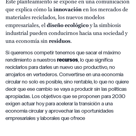
Este planteamiento se expone en una comunicación
que explica cómo la
innovación
en los mercados de
materiales reciclados, los nuevos modelos
empresariales, el
diseño ecológico
y la simbiosis
industrial pueden conducirnos hacia una sociedad y
una economía sin
residuos
.
Si queremos competir tenemos que sacar el máximo
rendimiento a nuestros
recursos
, lo que significa
reciclarlos para darles un nuevo uso productivo, no
arrojarlos en vertederos. Convertirse en una economía
circular no solo es posible, sino rentable, lo que no quiere
decir que ese cambio se vaya a producir sin las políticas
apropiadas. Los objetivos que se proponen para 2030
exigen actuar hoy para acelerar la transición a una
economía circular y aprovechar las oportunidades
empresariales y laborales que ofrece