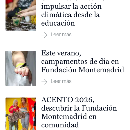
impulsar la acción
climática desde la
educación
Este verano,
campamentos de día en
Fundación Montemadrid
ACENTO 2026,
descubrir la Fundación
Montemadrid en
comunidad