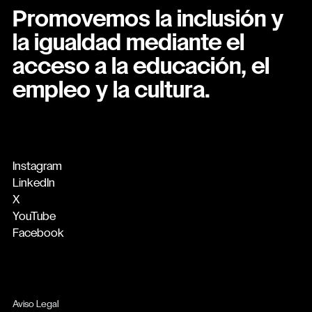
Promovemos la inclusión y
la igualdad mediante el
acceso a la educación, el
empleo y la cultura.
Instagram
LinkedIn
X
YouTube
Facebook
Aviso Legal