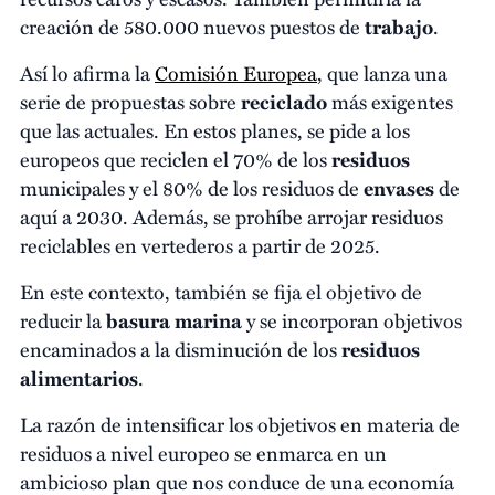
creación de 580.000 nuevos puestos de
trabajo
.
Así lo afirma la
Comisión Europea
, que lanza una
serie de propuestas sobre
reciclado
más exigentes
que las actuales. En estos planes, se pide a los
europeos que reciclen el 70% de los
residuos
municipales y el 80% de los residuos de
envases
de
aquí a 2030. Además, se prohíbe arrojar residuos
reciclables en vertederos a partir de 2025.
En este contexto, también se fija el objetivo de
reducir la
basura marina
y se incorporan objetivos
encaminados a la disminución de los
residuos
alimentarios
.
La razón de intensificar los objetivos en materia de
residuos a nivel europeo se enmarca en un
ambicioso plan que nos conduce de una economía