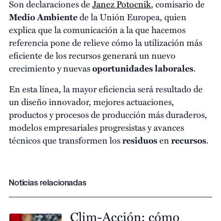
Son declaraciones de
Janez Potocnik
, comisario de
Medio Ambiente
de la Unión Europea, quien
explica que la comunicación a la que hacemos
referencia pone de relieve cómo la utilización más
eficiente de los recursos generará un nuevo
crecimiento y nuevas
oportunidades laborales
.
En esta línea, la mayor eficiencia será resultado de
un diseño innovador, mejores actuaciones,
productos y procesos de producción más duraderos,
modelos empresariales progresistas y avances
técnicos que transformen los
residuos
en
recursos
.
Noticias relacionadas
Clim-Acción: cómo