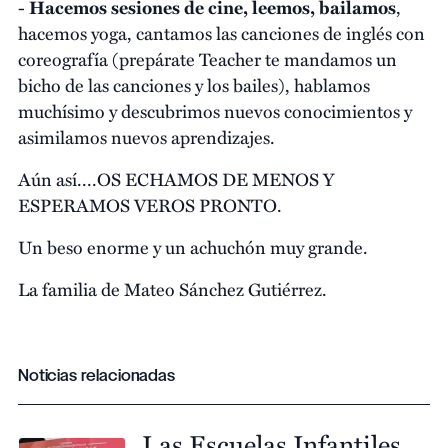
-
Hacemos sesiones de cine, leemos, bailamos
,
hacemos yoga, cantamos las canciones de inglés con
coreografía (prepárate Teacher te mandamos un
bicho de las canciones y los bailes), hablamos
muchísimo y descubrimos nuevos conocimientos y
asimilamos nuevos aprendizajes.
Aún así....OS ECHAMOS DE MENOS Y
ESPERAMOS VEROS PRONTO.
Un beso enorme y un achuchón muy grande.
La familia de Mateo Sánchez Gutiérrez.
Noticias relacionadas
Las Escuelas Infantiles