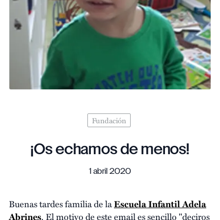
Fundación
¡Os echamos de menos!
1 abril 2020
Buenas tardes familia de la
Escuela Infantil Adela
Abrines
. El motivo de este email es sencillo "deciros