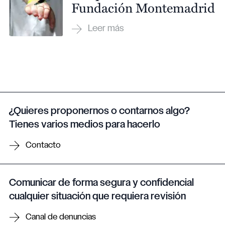
Fundación Montemadrid
¿Quieres proponernos o contarnos algo?
Tienes varios medios para hacerlo
Contacto
Comunicar de forma segura y confidencial
cualquier situación que requiera revisión
Canal de denuncias