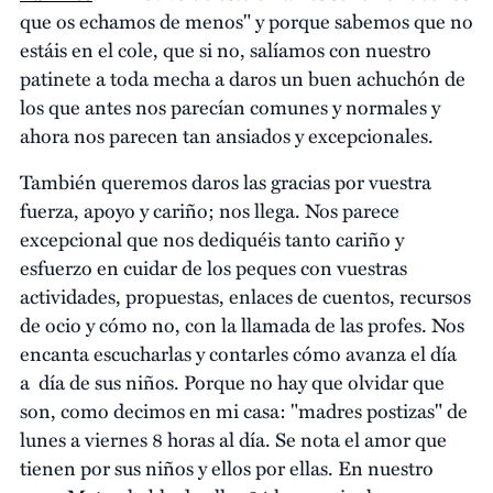
que os echamos de menos" y porque sabemos que no
estáis en el cole, que si no, salíamos con nuestro
patinete a toda mecha a daros un buen achuchón de
los que antes nos parecían comunes y normales y
ahora nos parecen tan ansiados y excepcionales.
También queremos daros las gracias por vuestra
fuerza, apoyo y cariño; nos llega. Nos parece
excepcional que nos dediquéis tanto cariño y
esfuerzo en cuidar de los peques con vuestras
actividades, propuestas, enlaces de cuentos, recursos
de ocio y cómo no, con la llamada de las profes. Nos
encanta escucharlas y contarles cómo avanza el día
a día de sus niños. Porque no hay que olvidar que
son, como decimos en mi casa: "madres postizas" de
lunes a viernes 8 horas al día. Se nota el amor que
tienen por sus niños y ellos por ellas. En nuestro