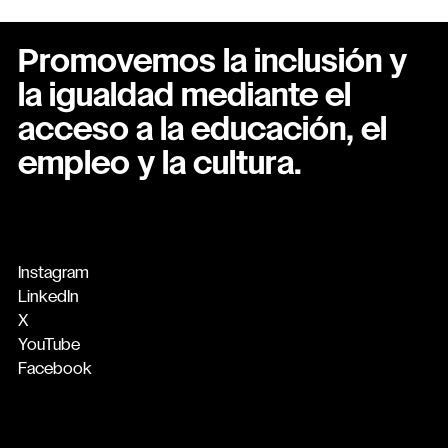
Promovemos la inclusión y
la igualdad mediante el
acceso a la educación, el
empleo y la cultura.
Instagram
LinkedIn
X
YouTube
Facebook