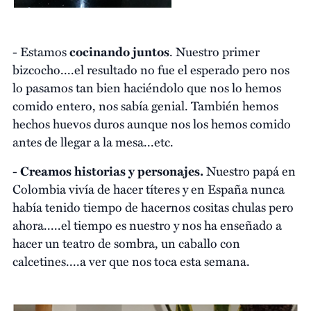
- Estamos
cocinando juntos
. Nuestro primer
bizcocho....el resultado no fue el esperado pero nos
lo pasamos tan bien haciéndolo que nos lo hemos
comido entero, nos sabía genial. También hemos
hechos huevos duros aunque nos los hemos comido
antes de llegar a la mesa...etc.
-
Creamos historias y personajes.
Nuestro papá en
Colombia vivía de hacer títeres y en España nunca
había tenido tiempo de hacernos cositas chulas pero
ahora.....el tiempo es nuestro y nos ha enseñado a
hacer un teatro de sombra, un caballo con
calcetines....a ver que nos toca esta semana.