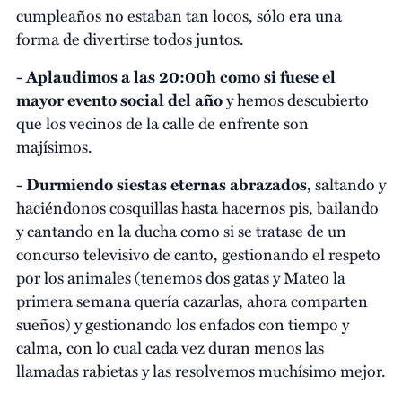
cumpleaños no estaban tan locos, sólo era una
forma de divertirse todos juntos.
-
Aplaudimos a las 20:00h como si fuese el
mayor evento social del año
y hemos descubierto
que los vecinos de la calle de enfrente son
majísimos.
-
Durmiendo siestas eternas abrazados
, saltando y
haciéndonos cosquillas hasta hacernos pis, bailando
y cantando en la ducha como si se tratase de un
concurso televisivo de canto, gestionando el respeto
por los animales (tenemos dos gatas y Mateo la
primera semana quería cazarlas, ahora comparten
sueños) y gestionando los enfados con tiempo y
calma, con lo cual cada vez duran menos las
llamadas rabietas y las resolvemos muchísimo mejor.