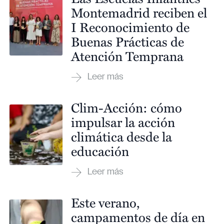
Montemadrid reciben el
I Reconocimiento de
Buenas Prácticas de
Atención Temprana
Clim-Acción: cómo
impulsar la acción
climática desde la
educación
Este verano,
campamentos de día en