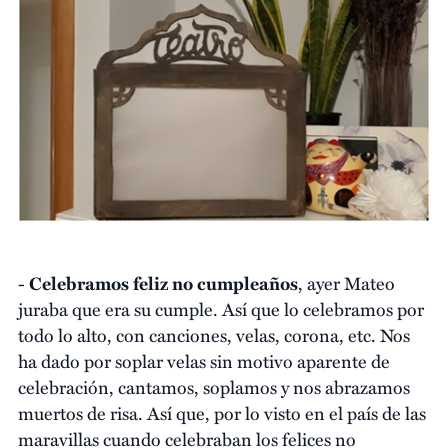
-
Celebramos feliz no cumpleaños
, ayer Mateo
juraba que era su cumple. Así que lo celebramos por
todo lo alto, con canciones, velas, corona, etc. Nos
ha dado por soplar velas sin motivo aparente de
celebración, cantamos, soplamos y nos abrazamos
muertos de risa. Así que, por lo visto en el país de las
maravillas cuando celebraban los felices no