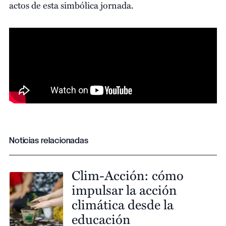
actos de esta simbólica jornada.
Noticias relacionadas
Clim-Acción: cómo
impulsar la acción
climática desde la
educación