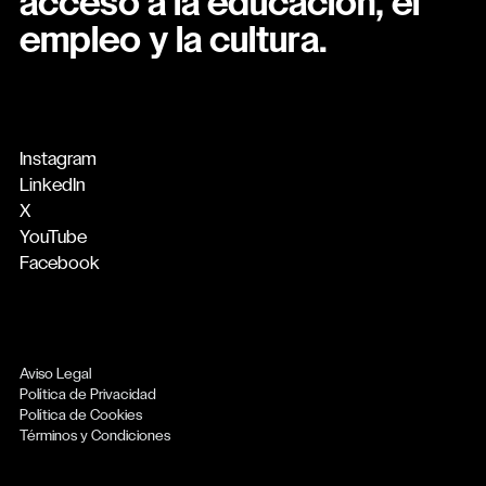
acceso a la educación, el
empleo y la cultura.
Instagram
LinkedIn
X
YouTube
Facebook
Aviso Legal
Política de Privacidad
Política de Cookies
Términos y Condiciones