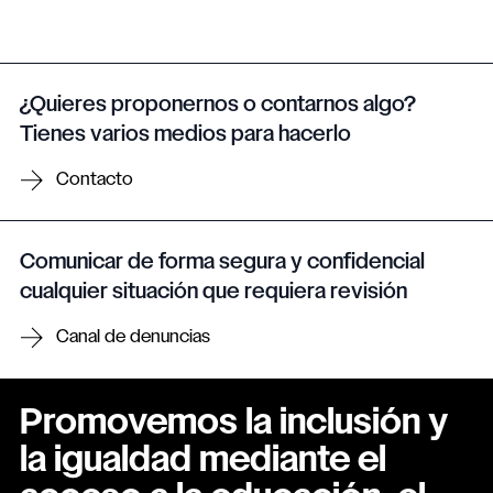
¿Quieres proponernos o contarnos algo?
Tienes varios medios para hacerlo
Contacto
Comunicar de forma segura y confidencial
cualquier situación que requiera revisión
Canal de denuncias
Promovemos la inclusión y
la igualdad mediante el