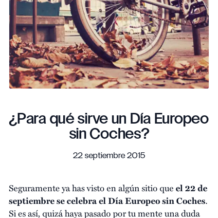
¿Para qué sirve un Día Europeo
sin Coches?
22 septiembre 2015
Seguramente ya has visto en algún sitio que
el 22 de
septiembre se celebra el
Día Europeo sin Coches
.
Si es así, quizá haya pasado por tu mente una duda