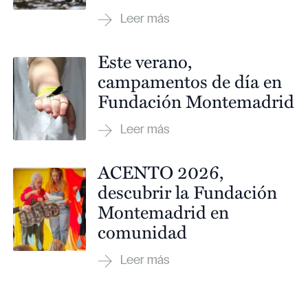
Este verano,
campamentos de día en
Fundación Montemadrid
ACENTO 2026,
descubrir la Fundación
Montemadrid en
comunidad