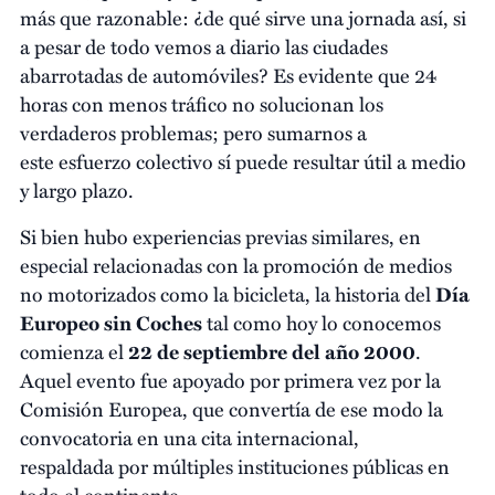
más que razonable: ¿de qué sirve una jornada así, si
a pesar de todo vemos a diario las ciudades
abarrotadas de automóviles? Es evidente que 24
horas con menos tráfico no solucionan los
verdaderos problemas; pero sumarnos a
este esfuerzo colectivo sí puede resultar útil a medio
y largo plazo.
Si bien hubo experiencias previas similares, en
especial relacionadas con la promoción de medios
no motorizados como la bicicleta, la historia del
Día
Europeo sin Coches
tal como hoy lo conocemos
comienza el
22 de septiembre del año 2000
.
Aquel evento fue apoyado por primera vez por la
Comisión Europea, que convertía de ese modo la
convocatoria en una cita internacional,
respaldada por múltiples instituciones públicas en
todo el continente.