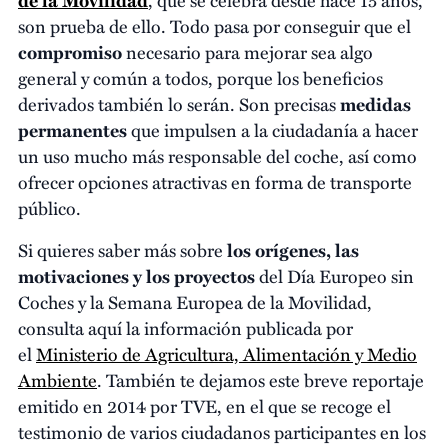
son prueba de ello. Todo pasa por conseguir que el
compromiso
necesario para mejorar sea algo
general y común a todos, porque los beneficios
derivados también lo serán. Son precisas
medidas
permanentes
que impulsen a la ciudadanía a hacer
un uso mucho más responsable del coche, así como
ofrecer opciones atractivas en forma de transporte
público.
Si quieres saber más sobre
los orígenes, las
motivaciones y los proyectos
del Día Europeo sin
Coches y la Semana Europea de la Movilidad,
consulta aquí la información publicada por
el
Ministerio de Agricultura, Alimentación y Medio
Ambiente
. También te dejamos este breve reportaje
emitido en 2014 por TVE, en el que se recoge el
testimonio de varios ciudadanos participantes en los