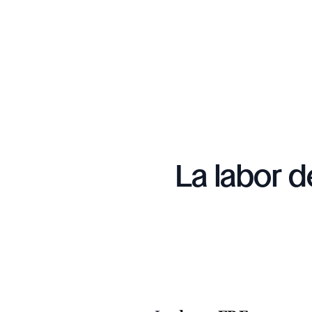
La labor 