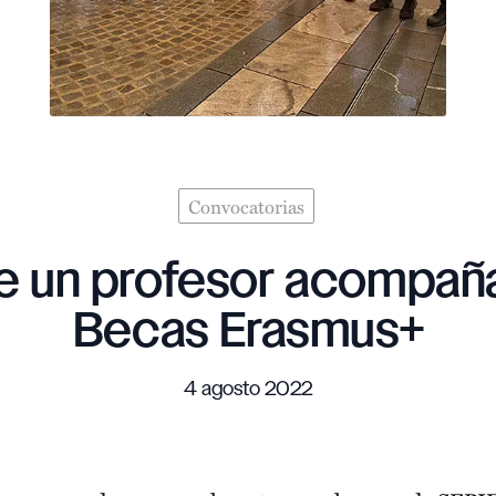
Convocatorias
de un profesor acompaña
Becas Erasmus+
4 agosto 2022