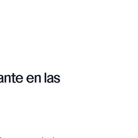
nte en las