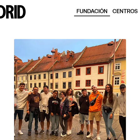
FUNDACIÓN
CENTROS