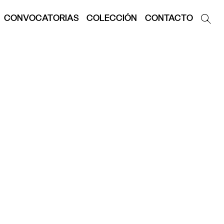
CONVOCATORIAS
COLECCIÓN
CONTACTO