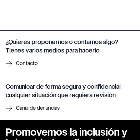
¿Quieres proponernos o contarnos algo?
Tienes varios medios para hacerlo
Contacto
Comunicar de forma segura y confidencial
cualquier situación que requiera revisión
Canal de denuncias
Promovemos la inclusión y