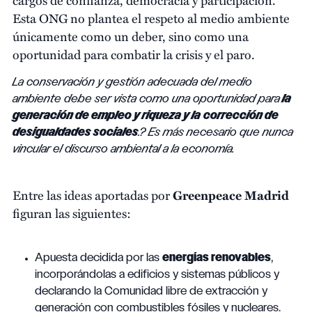
Esta ONG no plantea el respeto al medio ambiente
únicamente como un deber, sino como una
oportunidad para combatir la crisis y el paro.
La conservación y gestión adecuada del medio
ambiente debe ser vista como una oportunidad para
la
generación de empleo y riqueza y la
corrección de
desigualdades sociales
.? Es más necesario que nunca
vincular el discurso ambiental a la economía.
Entre las ideas aportadas por
Greenpeace Madrid
figuran las siguientes:
Apuesta decidida por las
energías renovables
,
incorporándolas a edificios y sistemas públicos y
declarando la Comunidad libre de extracción y
generación con combustibles fósiles y nucleares.