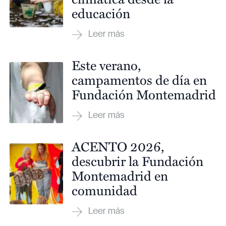
educación
Este verano,
campamentos de día en
Fundación Montemadrid
ACENTO 2026,
descubrir la Fundación
Montemadrid en
comunidad