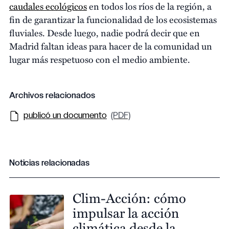
caudales ecológicos
en todos los ríos de la región, a
fin de garantizar la funcionalidad de los ecosistemas
fluviales. Desde luego, nadie podrá decir que en
Madrid faltan ideas para hacer de la comunidad un
lugar más respetuoso con el medio ambiente.
Archivos relacionados
publicó un documento
(PDF)
Noticias relacionadas
Clim-Acción: cómo
impulsar la acción
climática desde la