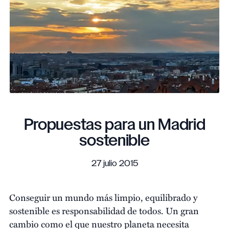
Propuestas para un Madrid
sostenible
27 julio 2015
Conseguir un mundo más limpio, equilibrado y
sostenible es
responsabilidad de todos. Un gran
cambio como el que nuestro planeta necesita