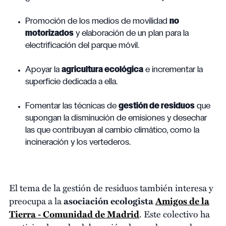
Promoción de los medios de movilidad
no
motorizados
y elaboración de un plan para la
electrificación del parque móvil.
Apoyar la
agricultura ecológica
e incrementar la
superficie dedicada a ella.
Fomentar las técnicas de
gestión de residuos
que
supongan la disminución de emisiones y desechar
las que contribuyan al cambio climático, como la
incineración y los vertederos.
El tema de la gestión de residuos también interesa y
preocupa a la
asociación ecologista
Amigos de la
Tierra - Comunidad de Madrid
. Este colectivo ha