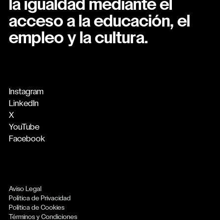
la igualdad mediante el
acceso a la educación, el
empleo y la cultura.
Instagram
LinkedIn
X
YouTube
Facebook
Aviso Legal
Política de Privacidad
Política de Cookies
Términos y Condiciones