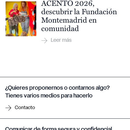
ACENTO 2026,
descubrir la Fundación
Montemadrid en
comunidad
¿Quieres proponernos o contarnos algo?
Tienes varios medios para hacerlo
Contacto
Comunicar de forma segura y confidencial