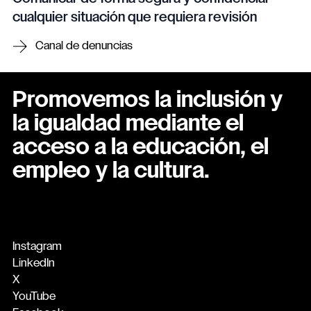
cualquier situación que requiera revisión
Canal de denuncias
Promovemos la inclusión y
la igualdad mediante el
acceso a la educación, el
empleo y la cultura.
Instagram
LinkedIn
X
YouTube