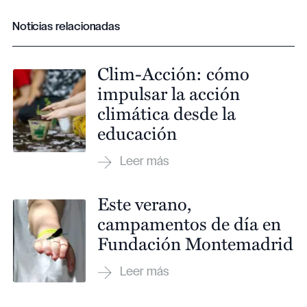
Noticias relacionadas
Clim-Acción: cómo
impulsar la acción
climática desde la
educación
Este verano,
campamentos de día en
Fundación Montemadrid