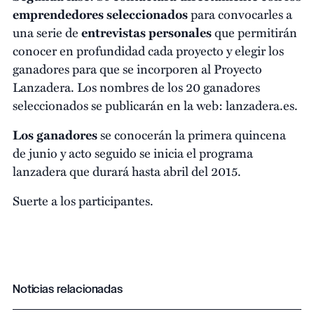
emprendedores seleccionados
para convocarles a
una serie de
entrevistas personales
que permitirán
conocer en profundidad cada proyecto y elegir los
ganadores para que se incorporen al Proyecto
Lanzadera. Los nombres de los 20 ganadores
seleccionados se publicarán en la web: lanzadera.es.
Los ganadores
se conocerán la primera quincena
de junio y acto seguido se inicia el programa
lanzadera que durará hasta abril del 2015.
Suerte a los participantes.
Noticias relacionadas