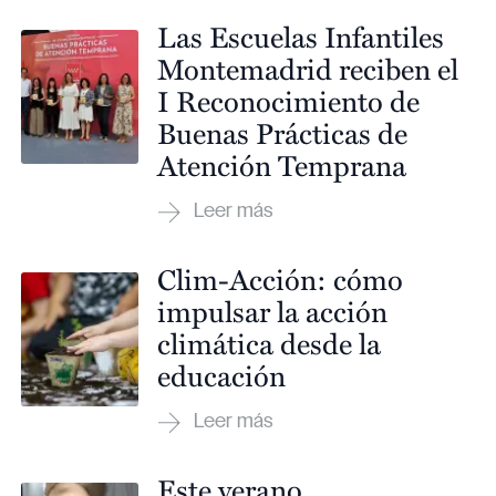
Las Escuelas Infantiles
Montemadrid reciben el
I Reconocimiento de
Buenas Prácticas de
Atención Temprana
Clim-Acción: cómo
impulsar la acción
climática desde la
educación
Este verano,