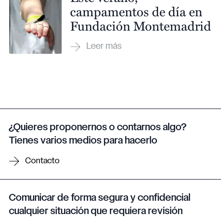
campamentos de día en
Fundación Montemadrid
¿Quieres proponernos o contarnos algo?
Tienes varios medios para hacerlo
Contacto
Comunicar de forma segura y confidencial
cualquier situación que requiera revisión