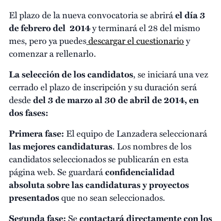
El plazo de la nueva convocatoria se abrirá
el día 3
de febrero
del 2014
y terminará el 28 del mismo
mes, pero ya puedes
descargar el cuestionario
y
comenzar a rellenarlo.
La selección de los candidatos
, se iniciará una vez
cerrado el plazo de inscripción y su duración será
desde
del 3 de marzo al 30 de abril de 2014, en
dos fases:
Primera fase:
El equipo de Lanzadera seleccionará
las mejores candidaturas
. Los nombres de los
candidatos seleccionados se publicarán en esta
página web. Se guardará
confidencialidad
absoluta sobre las candidaturas y proyectos
presentados
que no sean seleccionados.
Segunda fase:
Se
contactará directamente con los