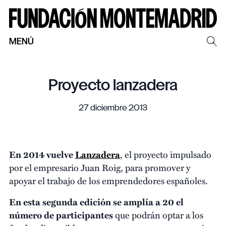
MENÚ
Proyecto lanzadera
27 diciembre 2013
En 2014 vuelve
Lanzadera
, el proyecto impulsado
por el empresario Juan Roig, para promover y
apoyar el trabajo de los emprendedores españoles.
En esta segunda edición se amplía a 20 el
número de participantes
que podrán optar a los