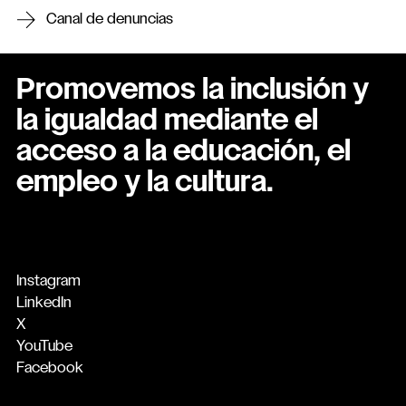
Canal de denuncias
Promovemos la inclusión y
la igualdad mediante el
acceso a la educación, el
empleo y la cultura.
Instagram
LinkedIn
X
YouTube
Facebook