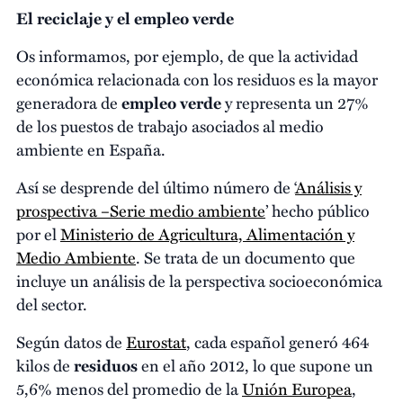
El reciclaje y el empleo verde
Os informamos, por ejemplo, de que la actividad
económica relacionada con los residuos es la mayor
generadora de
empleo verde
y representa un 27%
de los puestos de trabajo asociados al medio
ambiente en España.
Así se desprende del último número de ‘
Análisis y
prospectiva –Serie medio ambiente
’ hecho público
por el
Ministerio de Agricultura, Alimentación y
Medio Ambiente
. Se trata de un documento que
incluye un análisis de la perspectiva socioeconómica
del sector.
Según datos de
Eurostat
, cada español generó 464
kilos de
residuos
en el año 2012, lo que supone un
5,6% menos del promedio de la
Unión Europea
,