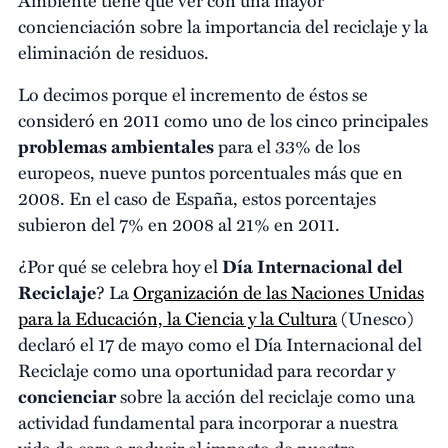
concienciación sobre la importancia del reciclaje y la
eliminación de residuos.
Lo decimos porque el incremento de éstos se
consideró en 2011 como uno de los cinco principales
problemas ambientales
para el 33% de los
europeos, nueve puntos porcentuales más que en
2008. En el caso de España, estos porcentajes
subieron del 7% en 2008 al 21% en 2011.
¿Por qué se celebra hoy el
Día Internacional del
Reciclaje
? La
Organización de las Naciones Unidas
para la Educación, la Ciencia y la Cultura
(Unesco)
declaró el 17 de mayo como el Día Internacional del
Reciclaje como una oportunidad para recordar y
concienciar
sobre la acción del reciclaje como una
actividad fundamental para incorporar a nuestra
vida de cara a reducir el impacto de nuestra