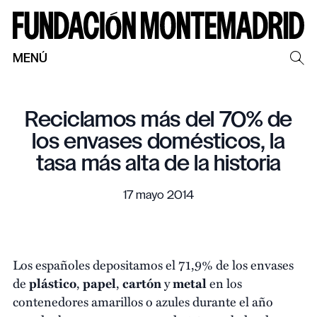
MENÚ
Reciclamos más del 70% de
los envases domésticos, la
tasa más alta de la historia
17 mayo 2014
Los españoles depositamos el 71,9% de los envases
de
plástico
,
papel
,
cartón
y
metal
en los
contenedores amarillos o azules durante el año