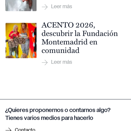
ACENTO 2026,
descubrir la Fundación
Montemadrid en
comunidad
¿Quieres proponernos o contarnos algo?
Tienes varios medios para hacerlo
Contacto