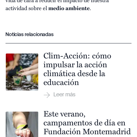
actividad sobre el
medio ambiente
.
Noticias relacionadas
Clim-Acción: cómo
impulsar la acción
climática desde la
educación
Este verano,
campamentos de día en
Fundación Montemadrid