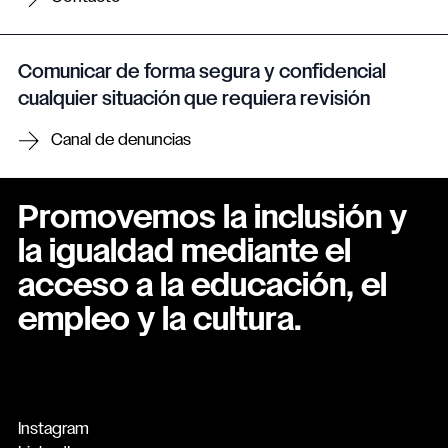
Comunicar de forma segura y confidencial
cualquier situación que requiera revisión
Canal de denuncias
Promovemos la inclusión y
la igualdad mediante el
acceso a la educación, el
empleo y la cultura.
Instagram