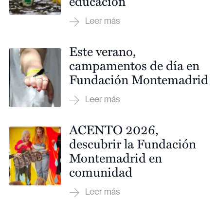
educación
Este verano,
campamentos de día en
Fundación Montemadrid
ACENTO 2026,
descubrir la Fundación
Montemadrid en
comunidad