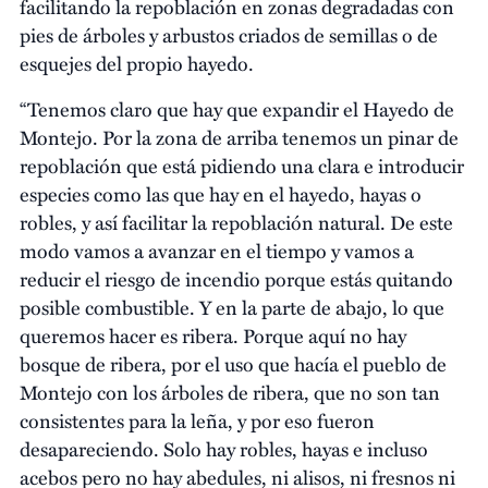
facilitando la repoblación en zonas degradadas con
pies de árboles y arbustos criados de semillas o de
esquejes del propio hayedo.
“Tenemos claro que hay que expandir el Hayedo de
Montejo. Por la zona de arriba tenemos un pinar de
repoblación que está pidiendo una clara e introducir
especies como las que hay en el hayedo, hayas o
robles, y así facilitar la repoblación natural. De este
modo vamos a avanzar en el tiempo y vamos a
reducir el riesgo de incendio porque estás quitando
posible combustible. Y en la parte de abajo, lo que
queremos hacer es ribera. Porque aquí no hay
bosque de ribera, por el uso que hacía el pueblo de
Montejo con los árboles de ribera, que no son tan
consistentes para la leña, y por eso fueron
desapareciendo. Solo hay robles, hayas e incluso
acebos pero no hay abedules, ni alisos, ni fresnos ni