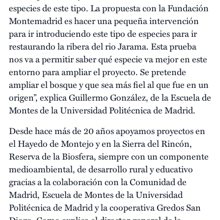
especies de este tipo. La propuesta con la Fundación
Montemadrid es hacer una pequeña intervención
para ir introduciendo este tipo de especies para ir
restaurando la ribera del rio Jarama. Esta prueba
nos va a permitir saber qué especie va mejor en este
entorno para ampliar el proyecto. Se pretende
ampliar el bosque y que sea más fiel al que fue en un
origen”, explica Guillermo González, de la Escuela de
Montes de la Universidad Politécnica de Madrid.
Desde hace más de 20 años apoyamos proyectos en
el Hayedo de Montejo y en la Sierra del Rincón,
Reserva de la Biosfera, siempre con un componente
medioambiental, de desarrollo rural y educativo
gracias a la colaboración con la Comunidad de
Madrid, Escuela de Montes de la Universidad
Politécnica de Madrid y la cooperativa Gredos San
Diego. Como explica el director general de la