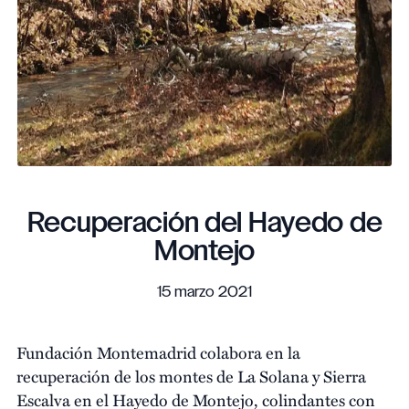
Recuperación del Hayedo de
Montejo
15 marzo 2021
Fundación Montemadrid colabora en la
recuperación de los montes de La Solana y Sierra
Escalva en el Hayedo de Montejo, colindantes con