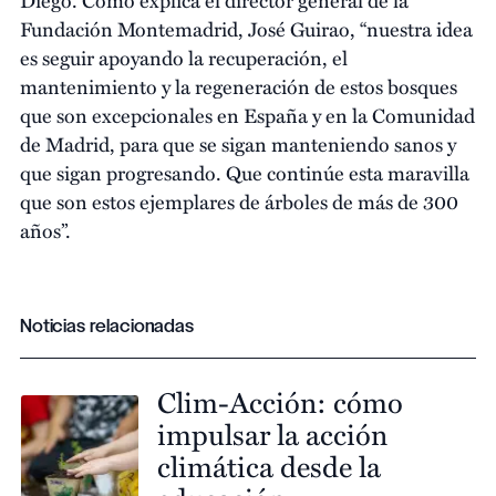
Fundación Montemadrid, José Guirao, “nuestra idea
es seguir apoyando la recuperación, el
mantenimiento y la regeneración de estos bosques
que son excepcionales en España y en la Comunidad
de Madrid, para que se sigan manteniendo sanos y
que sigan progresando. Que continúe esta maravilla
que son estos ejemplares de árboles de más de 300
años”.
Noticias relacionadas
Clim-Acción: cómo
impulsar la acción
climática desde la