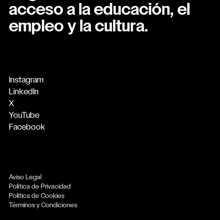
acceso a la educación, el
empleo y la cultura.
Instagram
LinkedIn
X
YouTube
Facebook
Aviso Legal
Política de Privacidad
Política de Cookies
Términos y Condiciones