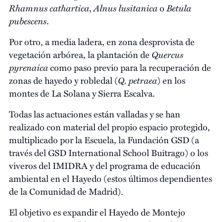
Rhamnus cathartica
Alnus lusitanica
Betula
,
o
pubescens
.
Por otro, a media ladera, en zona desprovista de
Quercus
vegetación arbórea, la plantación de
pyrenaica
como paso previo para la recuperación de
Q. petraea
zonas de hayedo y robledal (
) en los
montes de La Solana y Sierra Escalva.
Todas las actuaciones están valladas y se han
realizado con material del propio espacio protegido,
multiplicado por la Escuela, la Fundación GSD (a
través del GSD International School Buitrago) o los
viveros del IMIDRA y del programa de educación
ambiental en el Hayedo (estos últimos dependientes
de la Comunidad de Madrid).
El objetivo es expandir el Hayedo de Montejo