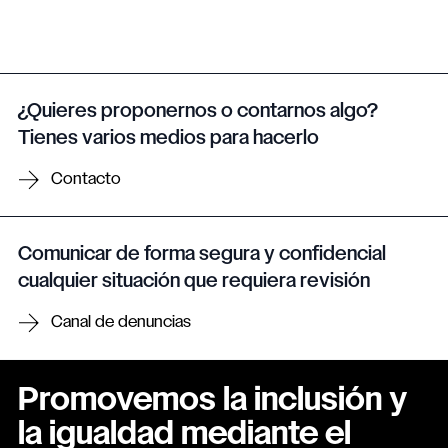
¿Quieres proponernos o contarnos algo?
Tienes varios medios para hacerlo
Contacto
Comunicar de forma segura y confidencial
cualquier situación que requiera revisión
Canal de denuncias
Promovemos la inclusión y
la igualdad mediante el