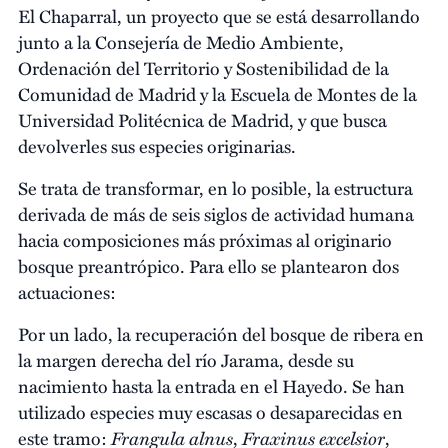
El Chaparral, un proyecto que se está desarrollando
junto a la Consejería de Medio Ambiente,
Ordenación del Territorio y Sostenibilidad de la
Comunidad de Madrid y la Escuela de Montes de la
Universidad Politécnica de Madrid, y que busca
devolverles sus especies originarias.
Se trata de transformar, en lo posible, la estructura
derivada de más de seis siglos de actividad humana
hacia composiciones más próximas al originario
bosque preantrópico. Para ello se plantearon dos
actuaciones:
Por un lado, la recuperación del bosque de ribera en
la margen derecha del río Jarama, desde su
nacimiento hasta la entrada en el Hayedo. Se han
utilizado especies muy escasas o desaparecidas en
Frangula alnus
Fraxinus excelsior
este tramo:
,
,