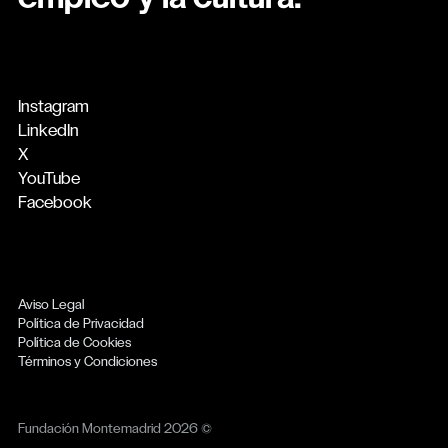
Instagram
LinkedIn
X
YouTube
Facebook
Aviso Legal
Política de Privacidad
Política de Cookies
Términos y Condiciones
Fundación Montemadrid 2026 ©