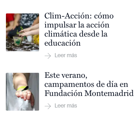
Clim-Acción: cómo
impulsar la acción
climática desde la
educación
Este verano,
campamentos de día en
Fundación Montemadrid