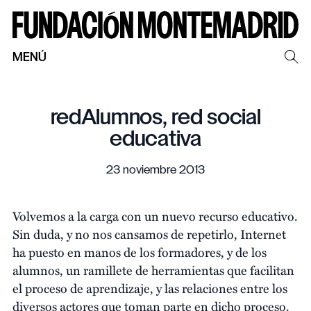
MENÚ
redAlumnos, red social
educativa
23 noviembre 2013
Volvemos a la carga con un nuevo recurso educativo.
Sin duda, y no nos cansamos de repetirlo, Internet
ha puesto en manos de los formadores, y de los
alumnos, un ramillete de herramientas que facilitan
el proceso de aprendizaje, y las relaciones entre los
diversos actores que toman parte en dicho proceso.