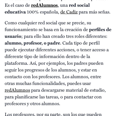
Es el caso de
redAlumnos
, una
red social
educativa
100% española,
de Cadiz
para más señas.
Como cualquier red social que se precie, su
funcionamiento se basa en la creación de
perfiles de
usuario
; para ello han creado tres roles diferentes:
alumno, profesor, o padre
. Cada tipo de perfil
puede ejecutar diferentes acciones, o tener acceso a
diferente tipo de información dentro de la
plataforma. Así, por ejemplos, los padres pueden
seguir los progresos de los alumnos, y estar en
contacto con los profesores. Los alumnos, entre
otras muchas funcionalidades, puedes usar
redAlumnos
para descargarse material de estudio,
para planificarse las tareas, o para contactar con
profesores y otros alumnos.
Los profesores, por su parte, son los que pueden