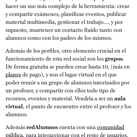
hacer un uso más complejo de la herramienta: crear
y compartir exámenes, planificar eventos, publicar
material multimedia, gestionar el trabajo..., y por
supuesto, mantener un contacto fluido tanto con
alumnos como con los padres de los mismos.
Además de los perfiles, otro elemento crucial en el
funcionamiento de esta red social son los
grupos
.
De forma gratuita se pueden crear hasta 10, (más en
planes
de pago), y son el lugar virtual en el que
poder reunir a un grupo de alumnos tutorizados por
un profesor, y compartir con ellos todo tipo de
recursos, eventos y material. Vendría a ser un
aula
virtual
, el punto de encuentro entre el profesor y los
alumnos.
Además
redAlumnos
cuenta con una
comunidad
pública
, para interaccionar con el resto de usuarios,