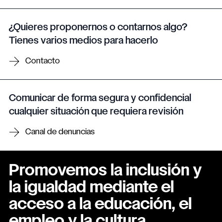
¿Quieres proponernos o contarnos algo?
Tienes varios medios para hacerlo
Contacto
Comunicar de forma segura y confidencial
cualquier situación que requiera revisión
Canal de denuncias
Promovemos la inclusión y
la igualdad mediante el
acceso a la educación, el
empleo y la cultura.