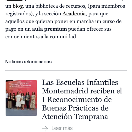
un
blog
, una biblioteca de recursos, (para miembros
registrados), y la sección
Academia
, para que
aquellos que quieran poner en marcha un curso de
pago en un
aula premium
puedan ofrecer sus
conocimientos a la comunidad.
Noticias relacionadas
Las Escuelas Infantiles
Montemadrid reciben el
I Reconocimiento de
Buenas Prácticas de
Atención Temprana