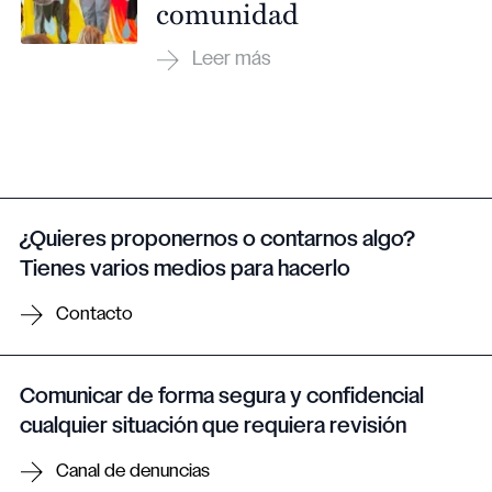
comunidad
¿Quieres proponernos o contarnos algo?
Tienes varios medios para hacerlo
Contacto
Comunicar de forma segura y confidencial
cualquier situación que requiera revisión
Canal de denuncias