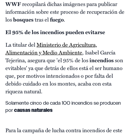
WWF
recopilará dichas imágenes para publicar
información sobre este proceso de recuperación de
los
bosques
tras el
fuego
.
El 95% de los incendios pueden evitarse
La titular del
Ministerio de Agricultura,
Alimentación y Medio Ambiente
, Isabel García
Tejerina, asegura que 'el 95% de los
incendios
son
evitables' ya que detrás de ellos está el ser humano
que, por motivos intencionados o por falta del
debido cuidado en los montes, acaba con esta
riqueza natural.
Solamente cinco de cada 100 incendios se producen
por
causas naturales
Para la campaña de lucha contra incendios de este