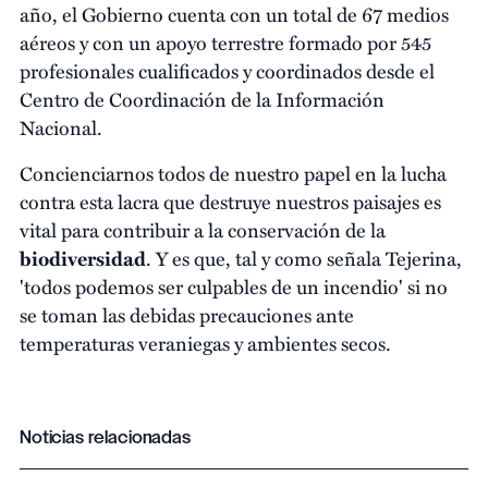
año, el Gobierno cuenta con un total de 67 medios
aéreos y con un apoyo terrestre formado por 545
profesionales cualificados y coordinados desde el
Centro de Coordinación de la Información
Nacional.
Concienciarnos todos de nuestro papel en la lucha
contra esta lacra que destruye nuestros paisajes es
vital para contribuir a la conservación de la
biodiversidad
. Y es que, tal y como señala Tejerina,
'todos podemos ser culpables de un incendio' si no
se toman las debidas precauciones ante
temperaturas veraniegas y ambientes secos.
Noticias relacionadas