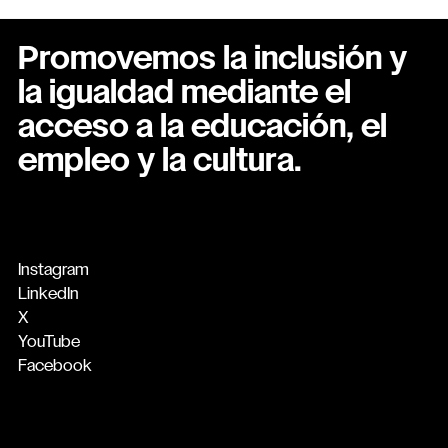
Promovemos la inclusión y
la igualdad mediante el
acceso a la educación, el
empleo y la cultura.
Instagram
LinkedIn
X
YouTube
Facebook