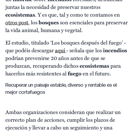
juntas la necesidad de preservar nuestros
ecosistemas
. Y es que, tal y como te contamos en
otros post
, los
bosques
son esenciales para preservar
la vida animal, humana y vegetal.
El estudio, titulado ‘Los bosques después del fuego’ -
que podéis descargar
aquí
- señala que los
incendios
podrían prevenirse 20 años antes de que se
produzcan, recuperando dichos
ecosistemas
para
hacerlos más resistentes al
fuego
en el futuro.
Recuperar un paisaje estable, diverso y rentable es el
mejor cortafuegos
Ambas organizaciones consideran que realizar un
correcto plan de acciones, cumplir los plazos de
ejecución y llevar a cabo un seguimiento y una