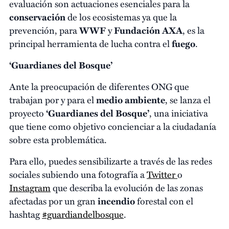
evaluación son actuaciones esenciales para la
conservación
de los ecosistemas ya que la
prevención, para
WWF
y
Fundación AXA
, es la
principal herramienta de lucha contra el
fuego
.
‘Guardianes del Bosque’
Ante la preocupación de diferentes ONG que
trabajan por y para el
medio ambiente
, se lanza el
proyecto
‘Guardianes del Bosque’
, una iniciativa
que tiene como objetivo concienciar a la ciudadanía
sobre esta problemática.
Para ello, puedes sensibilizarte a través de las redes
sociales subiendo una fotografía a
Twitter
o
Instagram
que describa la evolución de las zonas
afectadas por un gran
incendio
forestal con el
hashtag
#guardiandelbosque
.