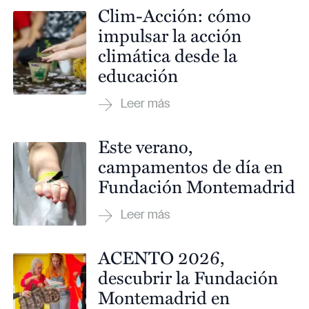
Clim-Acción: cómo
impulsar la acción
climática desde la
educación
Este verano,
campamentos de día en
Fundación Montemadrid
ACENTO 2026,
descubrir la Fundación
Montemadrid en