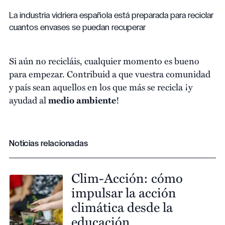
La industria vidriera española está preparada para reciclar
cuantos envases se puedan recuperar
Si aún no recicláis, cualquier momento es bueno
para empezar. Contribuid a que vuestra comunidad
y país sean aquellos en los que más se recicla ¡y
ayudad al
medio ambiente
!
Noticias relacionadas
Clim-Acción: cómo
impulsar la acción
climática desde la
educación