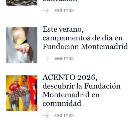
Este verano,
campamentos de día en
Fundación Montemadrid
ACENTO 2026,
descubrir la Fundación
Montemadrid en
comunidad