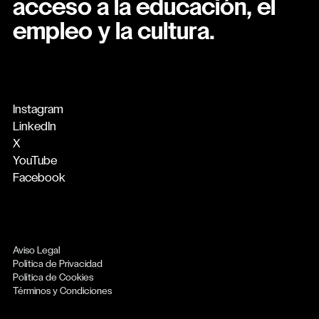
acceso a la educación, el
empleo y la cultura.
Instagram
LinkedIn
X
YouTube
Facebook
Aviso Legal
Política de Privacidad
Política de Cookies
Términos y Condiciones