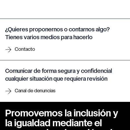
¿Quieres proponernos o contarnos algo?
Tienes varios medios para hacerlo
Contacto
Comunicar de forma segura y confidencial
cualquier situación que requiera revisión
Canal de denuncias
Promovemos la inclusión y
la igualdad mediante el