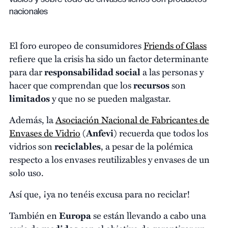
nacionales
El foro europeo de consumidores
Friends of Glass
refiere que la crisis ha sido un factor determinante
para dar
responsabilidad social
a las personas y
hacer que comprendan que los
recursos
son
limitados
y que no se pueden malgastar.
Además, la
Asociación Nacional de Fabricantes de
Envases de Vidrio
(
Anfevi
) recuerda que todos los
vidrios son
reciclables
, a pesar de la polémica
respecto a los envases reutilizables y envases de un
solo uso.
Así que, ¡ya no tenéis excusa para no reciclar!
También en
Europa
se están llevando a cabo una