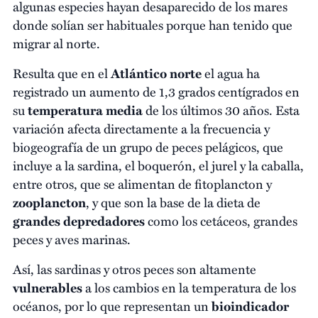
algunas especies hayan desaparecido de los mares
donde solían ser habituales porque han tenido que
migrar al norte.
Resulta que en el
Atlántico norte
el agua ha
registrado un aumento de 1,3 grados centígrados en
su
temperatura media
de los últimos 30 años. Esta
variación afecta directamente a la frecuencia y
biogeografía de un grupo de peces pelágicos, que
incluye a la sardina, el boquerón, el jurel y la caballa,
entre otros, que se alimentan de fitoplancton y
zooplancton
, y que son la base de la dieta de
grandes depredadores
como los cetáceos, grandes
peces y aves marinas.
Así, las sardinas y otros peces son altamente
vulnerables
a los cambios en la temperatura de los
océanos, por lo que representan un
bioindicador