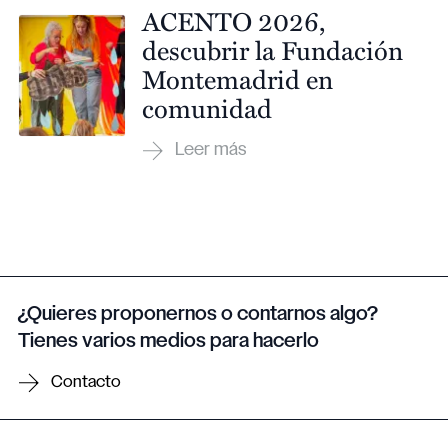
ACENTO 2026,
descubrir la Fundación
Montemadrid en
comunidad
¿Quieres proponernos o contarnos algo?
Tienes varios medios para hacerlo
Contacto