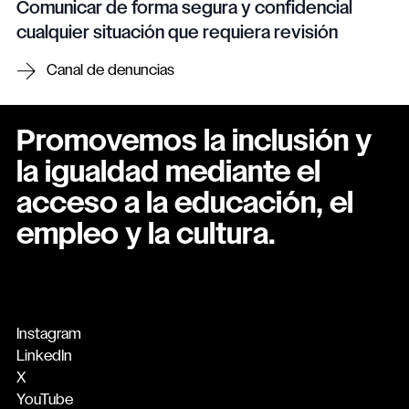
Comunicar de forma segura y confidencial
cualquier situación que requiera revisión
Canal de denuncias
Promovemos la inclusión y
la igualdad mediante el
acceso a la educación, el
empleo y la cultura.
Instagram
LinkedIn
X
YouTube