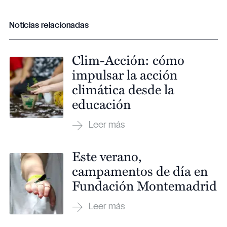
Noticias relacionadas
Clim-Acción: cómo
impulsar la acción
climática desde la
educación
Este verano,
campamentos de día en
Fundación Montemadrid