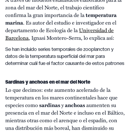
zona del mar del Norte, el trabajo científico
confirma la gran importancia de la
temperatura
marina
. Es autor del estudio e investigador en el
departamento de Ecología de la
Universidad de
Barcelona
, Ignasi Montero-Serra, lo explica así:
Se han incluido series temporales de zooplancton y
datos de la temperatura superficial del mar para
determinar cuál fue el factor causante de estos patrones
Sardinas y anchoas en el mar del Norte
Lo que decimos: este aumento acelerado de la
temperatura en los mares continentales hace que
especies como
sardinas
y
anchoas
aumenten su
presencia en el mar del Norte e incluso en el Báltico,
mientras otras como el arenque o el espadín, con
una distribución más boreal, han disminuido su