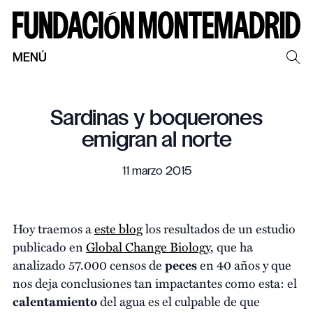
MENÚ
Sardinas y boquerones
emigran al norte
11 marzo 2015
Hoy traemos a
este blog
los resultados de un estudio
publicado en
Global Change Biology
, que ha
analizado 57.000 censos de
peces
en 40 años y que
nos deja conclusiones tan impactantes como esta: el
calentamiento
del agua es el culpable de que