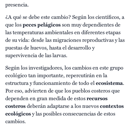
presencia.
¿A qué se debe este cambio? Según los científicos, a
que los
peces pelágicos
son muy dependientes de
las temperaturas ambientales en diferentes etapas
de su vida: desde las migraciones reproductivas y las
puestas de huevos, hasta el desarrollo y
supervivencia de las larvas.
Según los investigadores, los cambios en este grupo
ecológico tan importante, repercutirán en la
estructura y funcionamiento de todo el
ecosistema
.
Por eso, advierten de que los pueblos costeros que
dependen en gran medida de estos
recursos
costeros
deberán adaptarse a los nuevos
contextos
ecológicos
y las posibles consecuencias de estos
cambios.