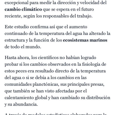
excepcional para medir la dirección y velocidad del
cambio climático
que se espera en el futuro
reciente, según los responsables del trabajo.
Este estudio confirma así que el aumento
continuado de la temperatura del agua ha alterado la
estructura y la función de los
ecosistemas marinos
de todo el mundo.
Hasta ahora, los científicos no habían logrado
probar si los cambios observados en la fisiología de
estos peces era resultado directo de la temperatura
del agua o si se debía a los cambios en las
comunidades planctónicas, sus principales presas,
que también se han visto afectadas por el
calentamiento global y han cambiado su distribución
y su abundancia.
A través de modelos estadísticos elaborados para la