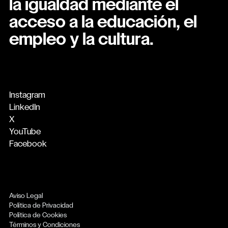
la igualdad mediante el
acceso a la educación, el
empleo y la cultura.
Instagram
LinkedIn
X
YouTube
Facebook
Aviso Legal
Política de Privacidad
Política de Cookies
Términos y Condiciones