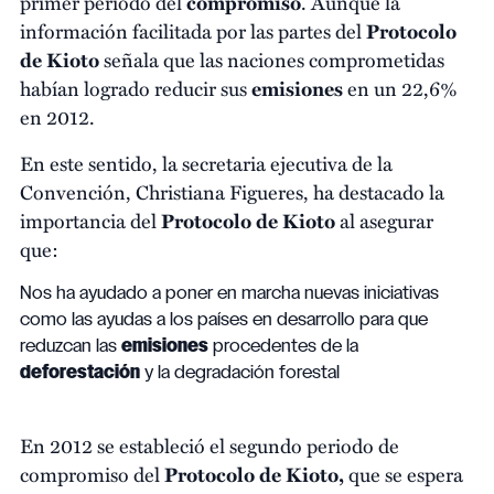
primer periodo del
compromiso
. Aunque la
información facilitada por las partes del
Protocolo
de Kioto
señala que las naciones comprometidas
habían logrado reducir sus
emisiones
en un 22,6%
en 2012.
En este sentido, la secretaria ejecutiva de la
Convención, Christiana Figueres, ha destacado la
importancia del
Protocolo de Kioto
al asegurar
que:
Nos ha ayudado a poner en marcha nuevas iniciativas
como las ayudas a los países en desarrollo para que
reduzcan las
emisiones
procedentes de la
deforestación
y la degradación forestal
En 2012 se estableció el segundo periodo de
compromiso del
Protocolo de Kioto,
que se espera