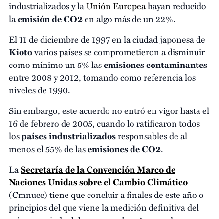
industrializados y la
Unión Europea
hayan reducido
la
emisión de CO2
en algo más de un 22%.
El 11 de diciembre de 1997 en la ciudad japonesa de
Kioto
varios países se comprometieron a disminuir
como mínimo un 5% las
emisiones contaminantes
entre 2008 y 2012, tomando como referencia los
niveles de 1990.
Sin embargo, este acuerdo no entró en vigor hasta el
16 de febrero de 2005, cuando lo ratificaron todos
los
países industrializados
responsables de al
menos el 55% de las
emisiones de CO2
.
La
Secretaría de la Convención Marco de
Naciones Unidas sobre el Cambio Climático
(Cmnucc) tiene que concluir a finales de este año o
principios del que viene la medición definitiva del