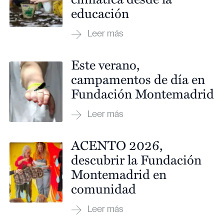
educación
Este verano,
campamentos de día en
Fundación Montemadrid
ACENTO 2026,
descubrir la Fundación
Montemadrid en
comunidad