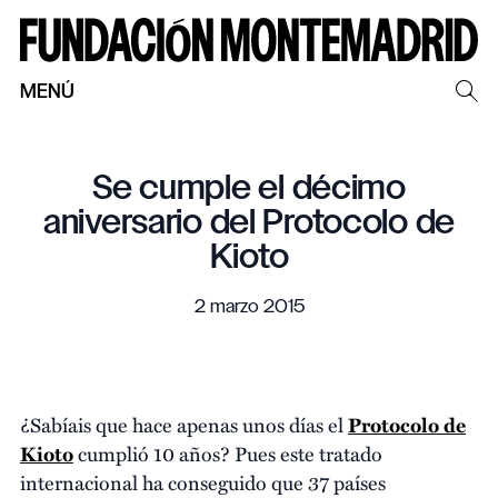
MENÚ
Se cumple el décimo
aniversario del Protocolo de
Kioto
2 marzo 2015
¿Sabíais que hace apenas unos días el
Protocolo de
Kioto
cumplió 10 años? Pues este tratado
internacional ha conseguido que 37 países