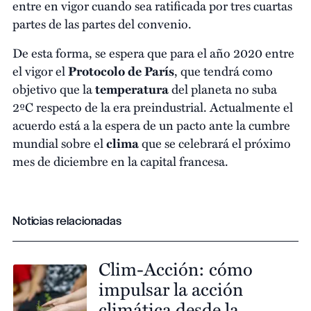
entre en vigor cuando sea ratificada por tres cuartas
partes de las partes del convenio.
De esta forma, se espera que para el año 2020 entre
el vigor el
Protocolo de París
, que tendrá como
objetivo que la
temperatura
del planeta no suba
2ºC respecto de la era preindustrial. Actualmente el
acuerdo está a la espera de un pacto ante la cumbre
mundial sobre el
clima
que se celebrará el próximo
mes de diciembre en la capital francesa.
Noticias relacionadas
Clim-Acción: cómo
impulsar la acción
climática desde la