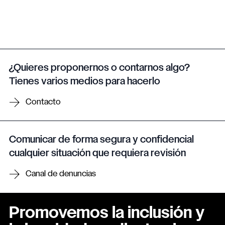
¿Quieres proponernos o contarnos algo?
Tienes varios medios para hacerlo
Contacto
Comunicar de forma segura y confidencial
cualquier situación que requiera revisión
Canal de denuncias
Promovemos la inclusión y