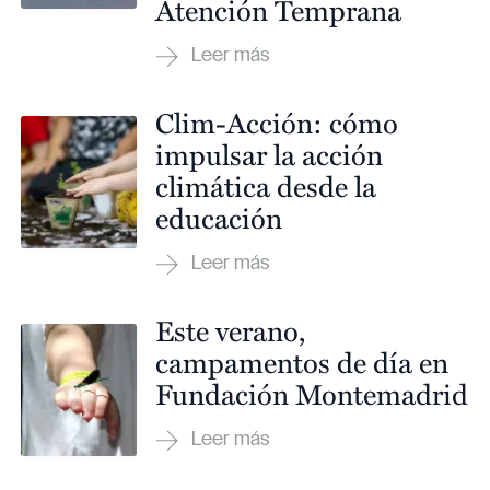
Atención Temprana
Clim-Acción: cómo
impulsar la acción
climática desde la
educación
Este verano,
campamentos de día en
Fundación Montemadrid