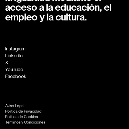
acceso a la educación, el
empleo y la cultura.
Instagram
LinkedIn
X
YouTube
Facebook
Aviso Legal
Política de Privacidad
Política de Cookies
Términos y Condiciones