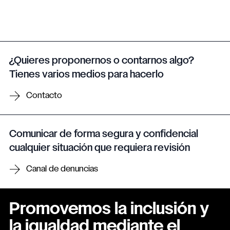
¿Quieres proponernos o contarnos algo?
Tienes varios medios para hacerlo
Contacto
Comunicar de forma segura y confidencial
cualquier situación que requiera revisión
Canal de denuncias
Promovemos la inclusión y
la igualdad mediante el