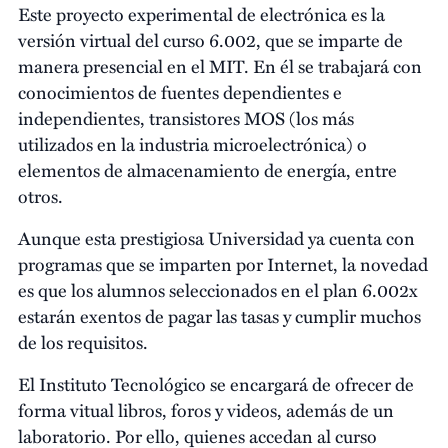
Este proyecto experimental de electrónica es la
versión virtual del curso 6.002, que se imparte de
manera presencial en el MIT. En él se trabajará con
conocimientos de fuentes dependientes e
independientes, transistores MOS (los más
utilizados en la industria microelectrónica) o
elementos de almacenamiento de energía, entre
otros.
Aunque esta prestigiosa Universidad ya cuenta con
programas que se imparten por Internet, la novedad
es que los alumnos seleccionados en el plan 6.002x
estarán exentos de pagar las tasas y cumplir muchos
de los requisitos.
El Instituto Tecnológico se encargará de ofrecer de
forma vitual libros, foros y videos, además de un
laboratorio. Por ello, quienes accedan al curso