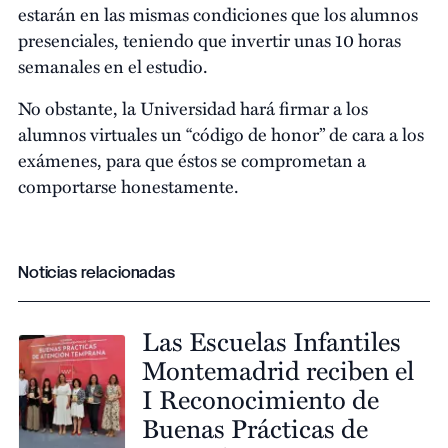
estarán en las mismas condiciones que los alumnos
presenciales, teniendo que invertir unas 10 horas
semanales en el estudio.
No obstante, la Universidad hará firmar a los
alumnos virtuales un “código de honor” de cara a los
exámenes, para que éstos se comprometan a
comportarse honestamente.
Noticias relacionadas
Las Escuelas Infantiles
Montemadrid reciben el
I Reconocimiento de
Buenas Prácticas de