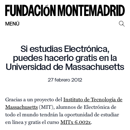
MENÚ
Si estudias Electrónica,
puedes hacerlo gratis en la
Universidad de Massachusetts
27 febrero 2012
Gracias a un proyecto del
Instituto de Tecnología de
Massachusetts
(MIT), alumnos de Electrónica de
todo el mundo tendrán la oportunidad de estudiar
en línea y gratis el curso
MITx 6.002x
.