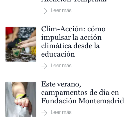
Clim-Acción: cómo
impulsar la acción
climática desde la
educación
Este verano,
campamentos de día en
Fundación Montemadrid