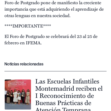
Foro de Postgrado pone de manifiesto la creciente
importancia que está adquiriendo el aprendizaje de
otras lenguas en nuestra sociedad.
****IMPORTANTE****
El Foro de Postgrado se celebrará del 23 al 25 de
febrero en IFEMA.
Noticias relacionadas
Las Escuelas Infantiles
Montemadrid reciben el
I Reconocimiento de
Buenas Prácticas de
Atención Temprana