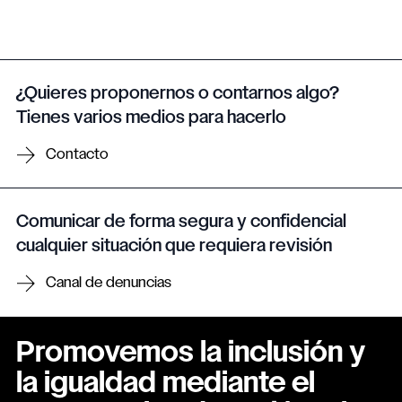
¿Quieres proponernos o contarnos algo?
Tienes varios medios para hacerlo
Contacto
Comunicar de forma segura y confidencial
cualquier situación que requiera revisión
Canal de denuncias
Promovemos la inclusión y
la igualdad mediante el