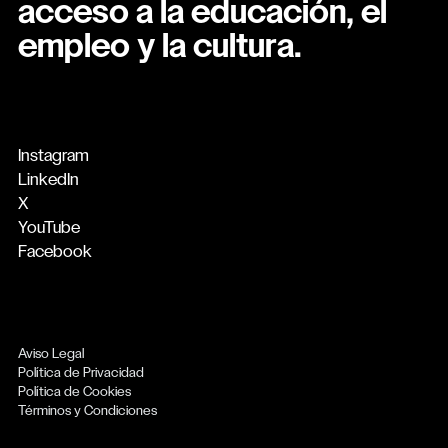
acceso a la educación, el
empleo y la cultura.
Instagram
LinkedIn
X
YouTube
Facebook
Aviso Legal
Política de Privacidad
Política de Cookies
Términos y Condiciones