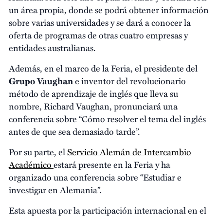
un área propia, donde se podrá obtener información
sobre varias universidades y se dará a conocer la
oferta de programas de otras cuatro empresas y
entidades australianas.
Además, en el marco de la Feria, el presidente del
Grupo Vaughan
e inventor del revolucionario
método de aprendizaje de inglés que lleva su
nombre, Richard Vaughan, pronunciará una
conferencia sobre “Cómo resolver el tema del inglés
antes de que sea demasiado tarde”.
Por su parte, el
Servicio Alemán de Intercambio
Académico
estará presente en la Feria y ha
organizado una conferencia sobre “Estudiar e
investigar en Alemania”.
Esta apuesta por la participación internacional en el