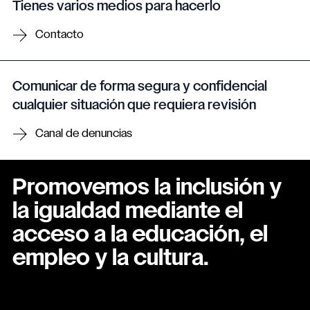
Tienes varios medios para hacerlo
Contacto
Comunicar de forma segura y confidencial
cualquier situación que requiera revisión
Canal de denuncias
Promovemos la inclusión y
la igualdad mediante el
acceso a la educación, el
empleo y la cultura.