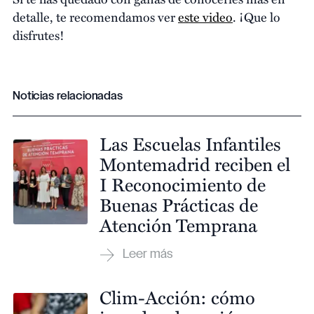
detalle, te recomendamos ver
este video
. ¡Que lo
disfrutes!
Noticias relacionadas
Las Escuelas Infantiles
Montemadrid reciben el
I Reconocimiento de
Buenas Prácticas de
Atención Temprana
Clim-Acción: cómo