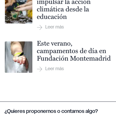
impulsar la acción
climática desde la
educación
Este verano,
campamentos de día en
Fundación Montemadrid
¿Quieres proponernos o contarnos algo?