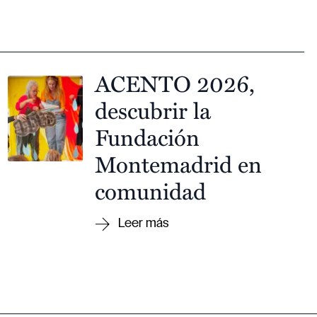
ACENTO 2026,
descubrir la
Fundación
Montemadrid en
comunidad