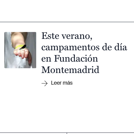
Este verano,
campamentos de día
en Fundación
Montemadrid