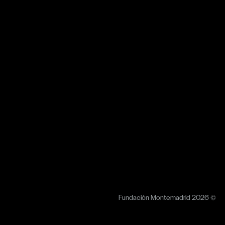
Fundación Montemadrid 2026 ©