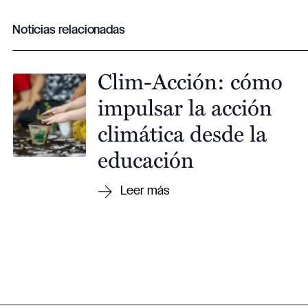
Noticias relacionadas
Clim-Acción: cómo
impulsar la acción
climática desde la
educación