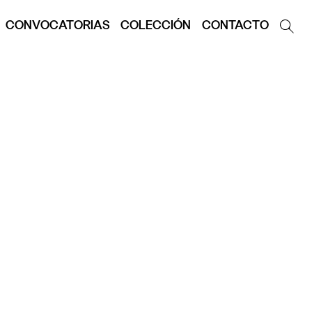
CONVOCATORIAS
COLECCIÓN
CONTACTO