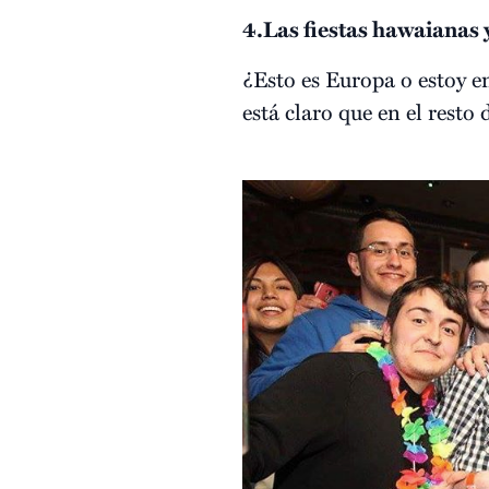
4.Las fiestas hawaianas 
¿Esto es Europa o estoy en
está claro que en el rest