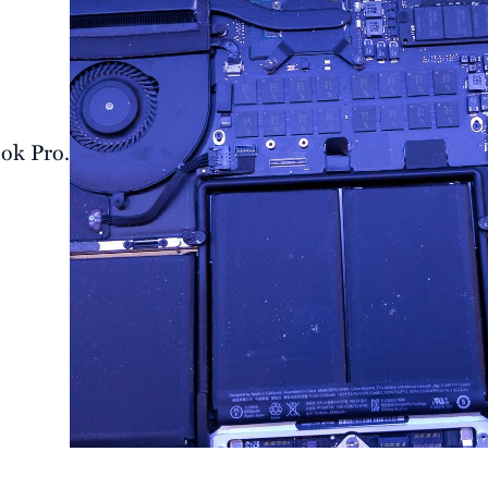
ook Pro.