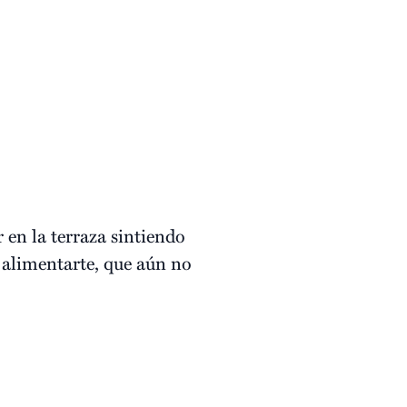
 en la terraza sintiendo
s alimentarte, que aún no