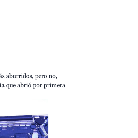
ás aburridos, pero no,
ía que abrió por primera