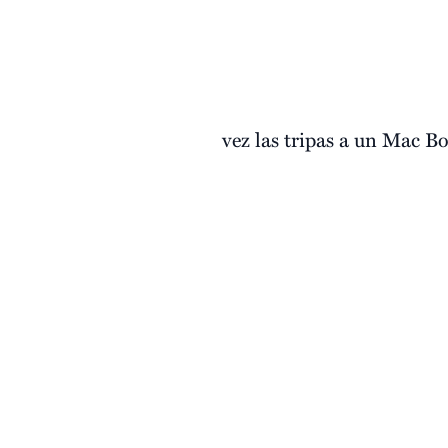
vez las tripas a un Mac B