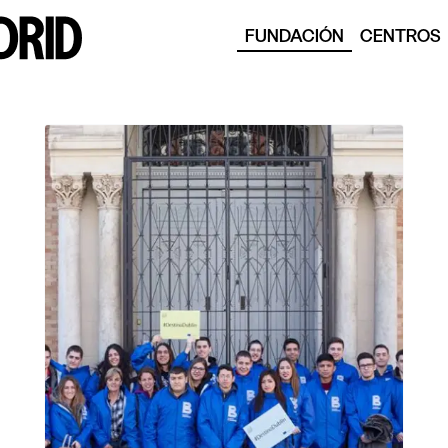
FUNDACIÓN
CENTROS