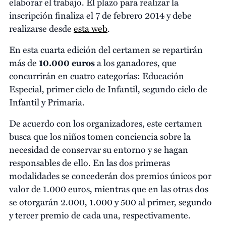
elaborar el trabajo. El plazo para realizar la
inscripción finaliza el 7 de febrero 2014 y debe
realizarse desde
esta web
.
En esta cuarta edición del certamen se repartirán
más de
10.000 euros
a los ganadores, que
concurrirán en cuatro categorías: Educación
Especial, primer ciclo de Infantil, segundo ciclo de
Infantil y Primaria.
De acuerdo con los organizadores, este certamen
busca que los niños tomen conciencia sobre la
necesidad de conservar su entorno y se hagan
responsables de ello. En las dos primeras
modalidades se concederán dos premios únicos por
valor de 1.000 euros, mientras que en las otras dos
se otorgarán 2.000, 1.000 y 500 al primer, segundo
y tercer premio de cada una, respectivamente.