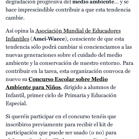
degradación progresiva del
medio ambiente
… y se
hace imprescindible contribuir a que esta tendencia
cambie.
Así opina la
Asociación Mundial de Educadores
Infantiles
(
Amei-Waece
), consciente de que esta
tendencia sólo podrá cambiar si concienciamos a las
nuevas generaciones sobre el cuidado del medio
ambiente y la conservación de nuestro entorno. Para
contribuir en la tarea, esta organización convoca de
nuevo su
Concurso Escolar sobre Medio
Ambiente para Niños
, dirigido a alumnos de
Infantil, primer ciclo de Primaria y Educación
Especial.
Si queréis participar en el concurso tenéis que
inscribiros previamente para recibir el kit de
participación que puede ser usado (o no) para