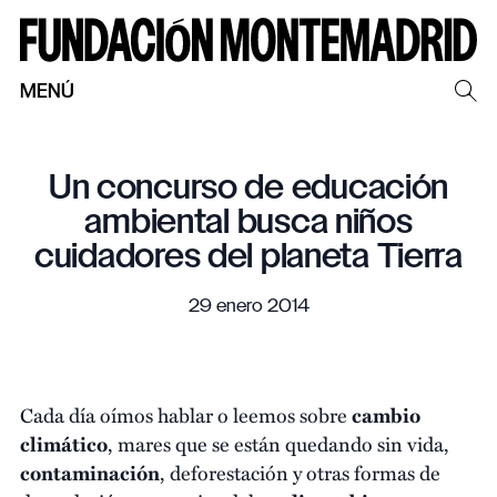
MENÚ
Un concurso de educación
ambiental busca niños
cuidadores del planeta Tierra
29 enero 2014
Cada día oímos hablar o leemos sobre
cambio
climático
, mares que se están quedando sin vida,
contaminación
, deforestación y otras formas de