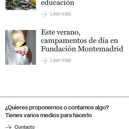
educación
Este verano,
campamentos de día en
Fundación Montemadrid
¿Quieres proponernos o contarnos algo?
Tienes varios medios para hacerlo
Contacto