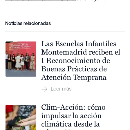
Noticias relacionadas
Las Escuelas Infantiles
Montemadrid reciben el
I Reconocimiento de
Buenas Prácticas de
Atención Temprana
Clim-Acción: cómo
impulsar la acción
climática desde la