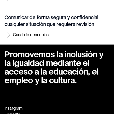
Comunicar de forma segura y confidencial
cualquier situación que requiera revisión
Canal de denuncias
Promovemos la inclusión y
la igualdad mediante el
acceso a la educación, el
empleo y la cultura.
Instagram