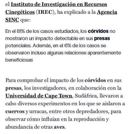
el
Instituto de Investigación en Recursos
Cinegéticos
(
IREC
), ha explicado a la
Agencia
SINC
que:
En el 81% de los casos estudiados, los
córvidos
no
mostraron un impacto detectable en sus
presas
potenciales. Además, en el 6% de los casos se
observaron incluso algunas relaciones aparentemente
beneficiosas
Para comprobar el impacto de los
córvidos
en sus
presas
, los investigadores, en colaboración con la
Universidad de Cape Town
, Sudáfrica, llevaron a
cabo diversos experimentos en los que se aislaron a
cuervos
y urracas, entre otros depredadores, para
observar cómo influían en la reproducción y
abundancia de otras
aves
.