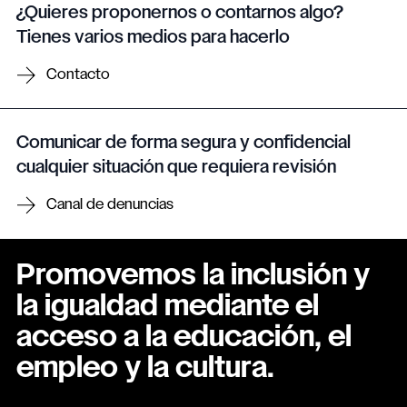
¿Quieres proponernos o contarnos algo?
Tienes varios medios para hacerlo
Contacto
Comunicar de forma segura y confidencial
cualquier situación que requiera revisión
Canal de denuncias
Promovemos la inclusión y
la igualdad mediante el
acceso a la educación, el
empleo y la cultura.