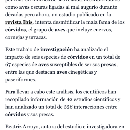
como
aves
oscuras ligadas al mal augurio durante
décadas pero ahora, un estudio publicado en la
revista Ibis
, intenta desmitificar la mala fama de los
córvidos
, el grupo de
aves
que incluye cuervos,
cornejas y urracas.
Este trabajo de
investigación
ha analizado el
impacto de seis especies de
córvidos
en un total de
67 especies de
aves
susceptibles de ser sus
presas
,
entre las que destacan
aves
cinegéticas y
paseriformes.
Para llevar a cabo este análisis, los científicos han
recopilado información de 42 estudios científicos y
han analizado un total de 326 interacciones entre
córvidos
y sus presas.
Beatriz Arroyo, autora del estudio e investigadora en