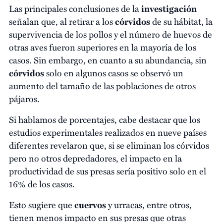
Las principales conclusiones de la
investigación
señalan que, al retirar a los
córvidos
de su hábitat, la
supervivencia de los pollos y el número de huevos de
otras aves fueron superiores en la mayoría de los
casos. Sin embargo, en cuanto a su abundancia, sin
córvidos
solo en algunos casos se observó un
aumento del tamaño de las poblaciones de otros
pájaros.
Si hablamos de porcentajes, cabe destacar que los
estudios experimentales realizados en nueve países
diferentes revelaron que, si se eliminan los córvidos
pero no otros depredadores, el impacto en la
productividad de sus presas sería positivo solo en el
16% de los casos.
Esto sugiere que
cuervos
y urracas, entre otros,
tienen menos impacto en sus presas que otras