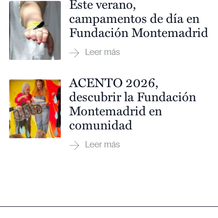
Este verano,
campamentos de día en
Fundación Montemadrid
ACENTO 2026,
descubrir la Fundación
Montemadrid en
comunidad