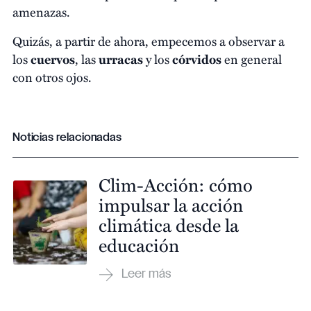
amenazas.
Quizás, a partir de ahora, empecemos a observar a
los
cuervos
, las
urracas
y los
córvidos
en general
con otros ojos.
Noticias relacionadas
Clim-Acción: cómo
impulsar la acción
climática desde la
educación