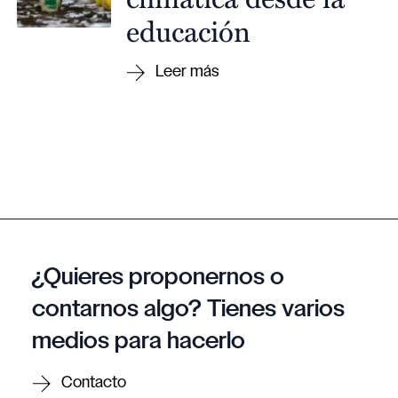
educación
¿Quieres proponernos o
contarnos algo? Tienes varios
medios para hacerlo
Contacto