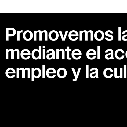
Promovemos la 
mediante el ac
empleo y la cul