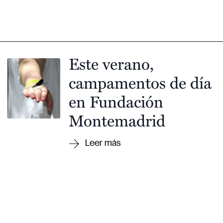
Este verano,
campamentos de día
en Fundación
Montemadrid