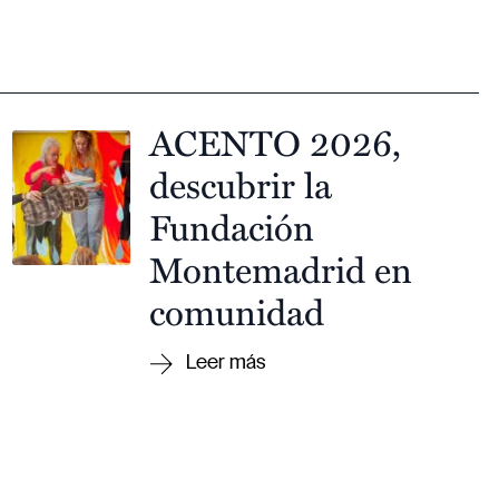
ACENTO 2026,
descubrir la
Fundación
Montemadrid en
comunidad