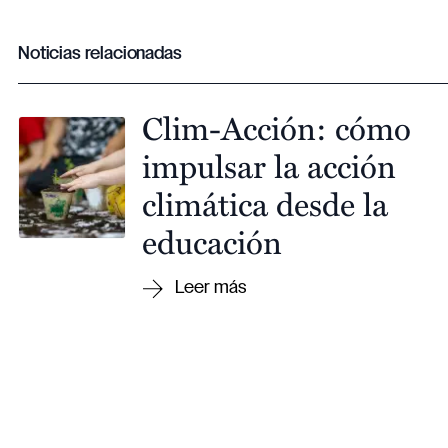
Noticias relacionadas
Clim-Acción: cómo
impulsar la acción
climática desde la
educación