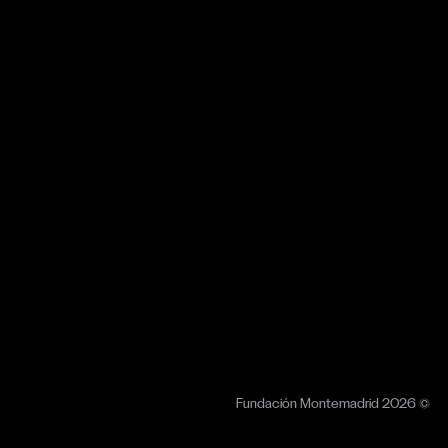
Fundación Montemadrid 2026 ©