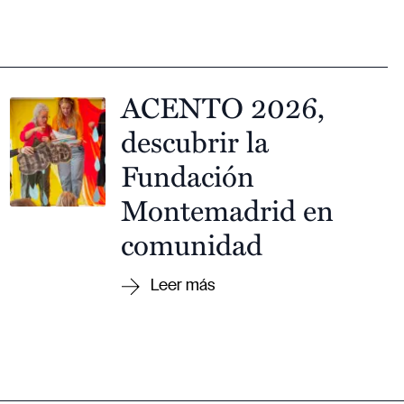
ACENTO 2026,
descubrir la
Fundación
Montemadrid en
comunidad