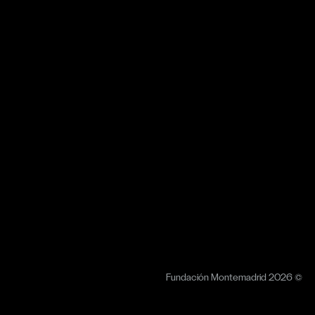
Fundación Montemadrid 2026 ©