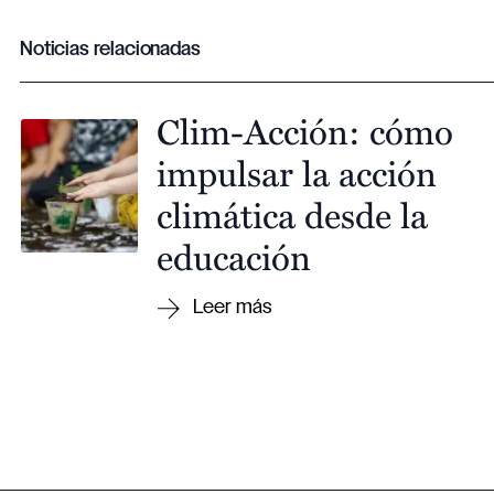
Noticias relacionadas
Clim-Acción: cómo
impulsar la acción
climática desde la
educación