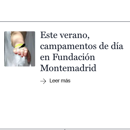
Este verano,
campamentos de día
en Fundación
Montemadrid