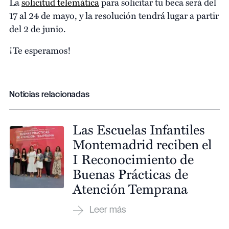
La
solicitud telemática
para solicitar tu beca será del
17 al 24 de mayo, y la resolución tendrá lugar a partir
del 2 de junio.
¡Te esperamos!
Noticias relacionadas
Las Escuelas Infantiles
Montemadrid reciben el
I Reconocimiento de
Buenas Prácticas de
Atención Temprana