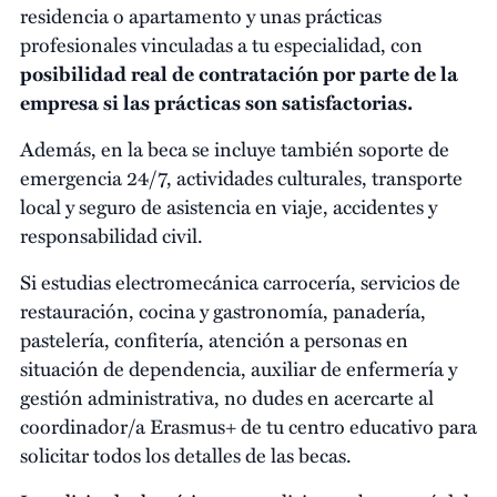
residencia o apartamento y unas prácticas
profesionales vinculadas a tu especialidad, con
posibilidad real de contratación por parte de la
empresa si las prácticas son satisfactorias.
Además, en la beca se incluye también soporte de
emergencia 24/7, actividades culturales, transporte
local y seguro de asistencia en viaje, accidentes y
responsabilidad civil.
Si estudias electromecánica carrocería, servicios de
restauración, cocina y gastronomía, panadería,
pastelería, confitería, atención a personas en
situación de dependencia, auxiliar de enfermería y
gestión administrativa, no dudes en acercarte al
coordinador/a Erasmus+ de tu centro educativo para
solicitar todos los detalles de las becas.