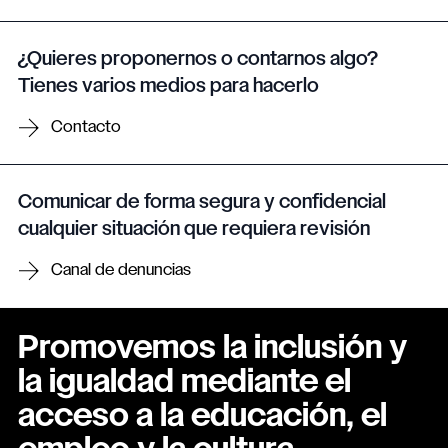
¿Quieres proponernos o contarnos algo?
Tienes varios medios para hacerlo
Contacto
Comunicar de forma segura y confidencial
cualquier situación que requiera revisión
Canal de denuncias
Promovemos la inclusión y
la igualdad mediante el
acceso a la educación, el