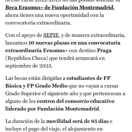
Beca Erasmus+ de Fundación Montemadrid
,
ahora tienes una nueva oportunidad con la
convocatoria extraordinaria.
Con el apoyo de
SEPIE
, y de manera extraordinaria,
lanzamos
10 nuevas plazas en una convocatoria
extraordinaria Erasmus+
con destino
Praga
(República Checa) que tendrá arrancará en
septiembre de 2023.
Las becas están dirigidas a
estudiantes de FP
Básica y FP Grado Medio
que no vayan a cursar
Grado Superior el siguiente año y que pertenezcan a
alguno de los
centros del consorcio educativo
liderado por Fundación Montemadrid
.
La duración de la
movilidad será de 85 días
e
incluye el pago del viaje, el alojamiento en