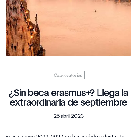
Convocatorias
¿Sin beca erasmus+? Llega la
extraordinaria de septiembre
25 abril 2023
Si este curso 2022-2023 no has podido solicitar tu