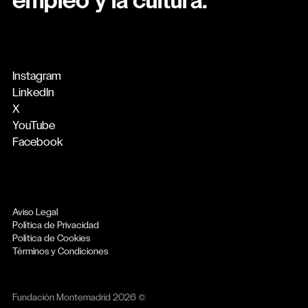
empleo y la cultura.
Instagram
LinkedIn
X
YouTube
Facebook
Aviso Legal
Política de Privacidad
Política de Cookies
Términos y Condiciones
Fundación Montemadrid 2026 ©