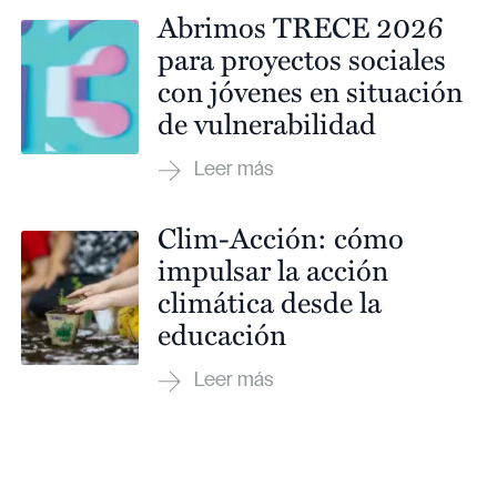
Abrimos TRECE 2026
para proyectos sociales
con jóvenes en situación
de vulnerabilidad
Clim-Acción: cómo
impulsar la acción
climática desde la
educación