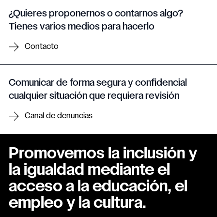
¿Quieres proponernos o contarnos algo?
Tienes varios medios para hacerlo
Contacto
Comunicar de forma segura y confidencial
cualquier situación que requiera revisión
Canal de denuncias
Promovemos la inclusión y
la igualdad mediante el
acceso a la educación, el
empleo y la cultura.