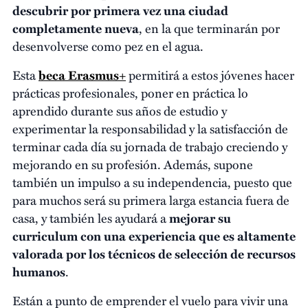
descubrir por primera vez una ciudad
completamente nueva
, en la que terminarán por
desenvolverse como pez en el agua.
Esta
beca Erasmus+
permitirá a estos jóvenes hacer
prácticas profesionales, poner en práctica lo
aprendido durante sus años de estudio y
experimentar la responsabilidad y la satisfacción de
terminar cada día su jornada de trabajo creciendo y
mejorando en su profesión. Además, supone
también un impulso a su independencia, puesto que
para muchos será su primera larga estancia fuera de
casa, y también les ayudará a
mejorar su
curriculum con una experiencia que es altamente
valorada por los técnicos de selección de recursos
humanos
.
Están a punto de emprender el vuelo para vivir una