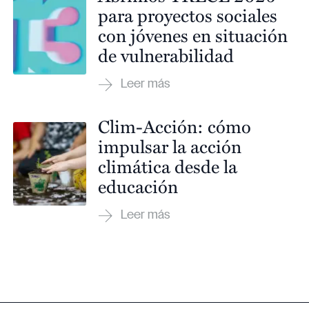
para proyectos sociales
con jóvenes en situación
de vulnerabilidad
Clim-Acción: cómo
impulsar la acción
climática desde la
educación