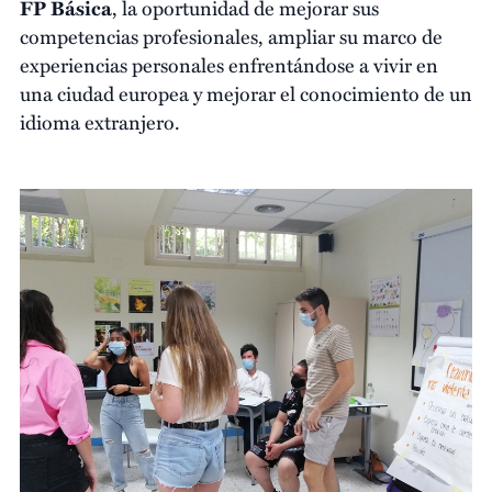
FP Básica
, la oportunidad de mejorar sus
competencias profesionales, ampliar su marco de
experiencias personales enfrentándose a vivir en
una ciudad europea y mejorar el conocimiento de un
idioma extranjero.