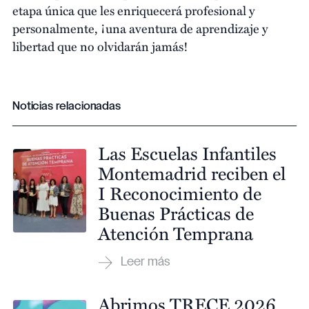
etapa única que les enriquecerá profesional y
personalmente, ¡una aventura de aprendizaje y
libertad que no olvidarán jamás!
Noticias relacionadas
Las Escuelas Infantiles
Montemadrid reciben el
I Reconocimiento de
Buenas Prácticas de
Atención Temprana
Abrimos TRECE 2026