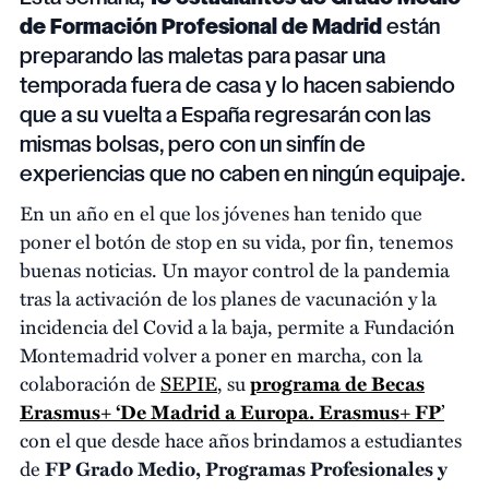
de Formación Profesional de Madrid
están
preparando las maletas para pasar una
temporada fuera de casa y lo hacen sabiendo
que a su vuelta a España regresarán con las
mismas bolsas, pero con un sinfín de
experiencias que no caben en ningún equipaje.
En un año en el que los jóvenes han tenido que
poner el botón de stop en su vida, por fin, tenemos
buenas noticias. Un mayor control de la pandemia
tras la activación de los planes de vacunación y la
incidencia del Covid a la baja, permite a Fundación
Montemadrid volver a poner en marcha, con la
colaboración de
SEPIE
, su
programa de Becas
Erasmus+ ‘De Madrid a Europa. Erasmus+ FP
’
con el que desde hace años brindamos a estudiantes
de
FP Grado Medio, Programas Profesionales y