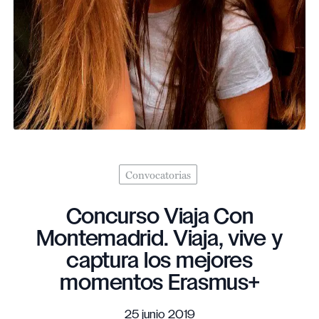
Convocatorias
Concurso Viaja Con
Montemadrid. Viaja, vive y
captura los mejores
momentos Erasmus+
25 junio 2019