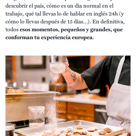
descubrir el país, cómo es un día normal en el
trabajo, qué tal llevas lo de hablar en inglés 24h (y
cómo lo llevas después de 15 días…). En definitiva,
todos
esos momentos, pequeños y grandes, que
conforman tu experiencia europea
.