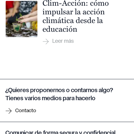
Clim-Acción: cómo
impulsar la acción
climática desde la
educación
¿Quieres proponernos o contarnos algo?
Tienes varios medios para hacerlo
Contacto
Comunicar de forma segura y confidencial