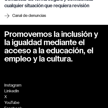
cualquier situación que requiera revisión
Canal de denuncias
Promovemos la inclusión y
la igualdad mediante el
acceso a la educación, el
empleo y la cultura.
Instagram
LinkedIn
X
YouTube