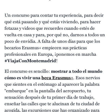
Un concurso para contar tu experiencia, para decir
qué está pasando y qué estás viviendo, para hacer
fotazas y videos que recuerdes cuando estés de
vuelta en casa y para, por qué no, darnos a todos un
poco de envidia. A falta de unos días para que los
becarios Erasmus+ empiecen sus prácticas
profesionales en Europa, ¡ponemos en marcha
#ViajaConMontemadrid
!
El concurso es sencillo:
mostrar a todo el mundo
cómo es vivir una
beca Erasmus+
. Esos nervios
que sientes en el estómago al aparecer la palabra
“embarque” en la pantalla del aeropuerto, tu
sensación después de tu primer día de trabajo,
enseñar las calles que te alucinan de tu ciudad de
acogida, las excursiones que has organizado para