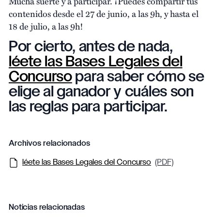
Mucha suerte y a participar. ¡Puedes compartir tus
contenidos desde el 27 de junio, a las 9h, y hasta el
18 de julio, a las 9h!
Por cierto, antes de nada,
léete las Bases Legales del
Concurso
para saber cómo se
elige al ganador y cuáles son
las reglas para participar.
Archivos relacionados
léete las Bases Legales del Concurso
(PDF)
Noticias relacionadas