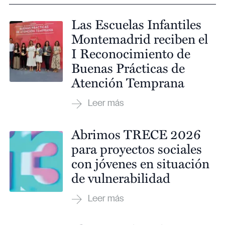
Las Escuelas Infantiles
Montemadrid reciben el
I Reconocimiento de
Buenas Prácticas de
Atención Temprana
Abrimos TRECE 2026
para proyectos sociales
con jóvenes en situación
de vulnerabilidad