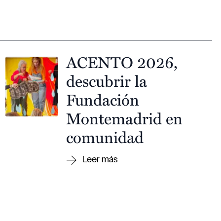
ACENTO 2026,
descubrir la
Fundación
Montemadrid en
comunidad