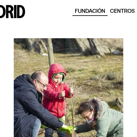
FUNDACIÓN
CENTROS