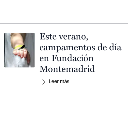
Este verano,
campamentos de día
en Fundación
Montemadrid