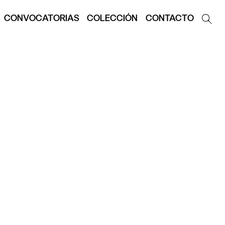
CONVOCATORIAS
COLECCIÓN
CONTACTO