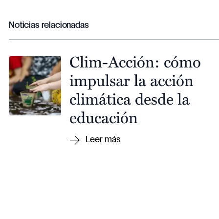
Noticias relacionadas
Clim-Acción: cómo
impulsar la acción
climática desde la
educación